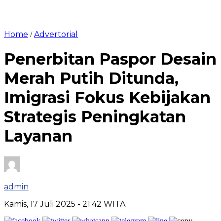
Home
Advertorial
/
Penerbitan Paspor Desain
Merah Putih Ditunda,
Imigrasi Fokus Kebijakan
Strategis Peningkatan
Layanan
admin
Kamis, 17 Juli 2025
- 21:42 WITA