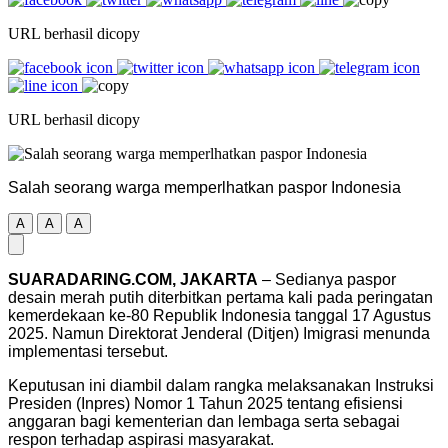
URL berhasil dicopy
URL berhasil dicopy
Salah seorang warga memperlhatkan paspor Indonesia
A
A
A
SUARADARING.COM, JAKARTA
– Sedianya paspor
desain merah putih diterbitkan pertama kali pada peringatan
kemerdekaan ke-80 Republik Indonesia tanggal 17 Agustus
2025. Namun Direktorat Jenderal (Ditjen) Imigrasi menunda
implementasi tersebut.
Keputusan ini diambil dalam rangka melaksanakan Instruksi
Presiden (Inpres) Nomor 1 Tahun 2025 tentang efisiensi
anggaran bagi kementerian dan lembaga serta sebagai
respon terhadap aspirasi masyarakat.