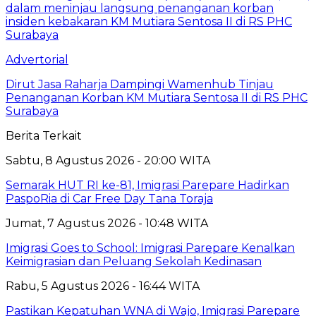
Advertorial
Dirut Jasa Raharja Dampingi Wamenhub Tinjau
Penanganan Korban KM Mutiara Sentosa II di RS PHC
Surabaya
Berita Terkait
Sabtu, 8 Agustus 2026 - 20:00 WITA
Semarak HUT RI ke-81, Imigrasi Parepare Hadirkan
PaspoRia di Car Free Day Tana Toraja
Jumat, 7 Agustus 2026 - 10:48 WITA
Imigrasi Goes to School: Imigrasi Parepare Kenalkan
Keimigrasian dan Peluang Sekolah Kedinasan
Rabu, 5 Agustus 2026 - 16:44 WITA
Pastikan Kepatuhan WNA di Wajo, Imigrasi Parepare