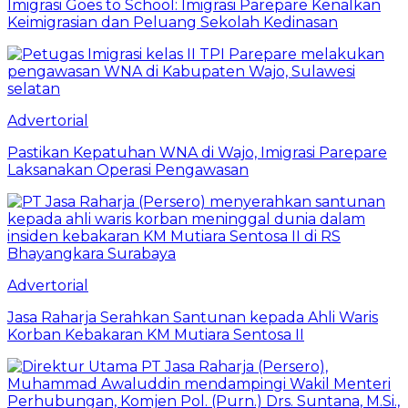
Imigrasi Goes to School: Imigrasi Parepare Kenalkan
Keimigrasian dan Peluang Sekolah Kedinasan
Advertorial
Pastikan Kepatuhan WNA di Wajo, Imigrasi Parepare
Laksanakan Operasi Pengawasan
Advertorial
Jasa Raharja Serahkan Santunan kepada Ahli Waris
Korban Kebakaran KM Mutiara Sentosa II