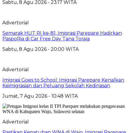
Sabtu, 8 Agu 2026 - 23:17 WITA
Advertorial
Semarak HUT RI ke-81, Imigrasi Parepare Hadirkan
PaspoRia di Car Free Day Tana Toraja
Sabtu, 8 Agu 2026 - 20:00 WITA
Advertorial
Imigrasi Goes to School: Imigrasi Parepare Kenalkan
Keimigrasian dan Peluang Sekolah Kedinasan
Jumat, 7 Agu 2026 - 10:48 WITA
Advertorial
Pastikan Kepatuhan WNA di Wajo, Imigrasi Parepare