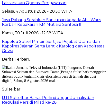
Laksanakan Operasi Pengawasan
Selasa, 4 Agustus 2026 - 20:50 WITA
Jasa Raharja Serahkan Santunan kepada Ahli Waris
Korban Kebakaran KM Mutiara Sentosa II
Kamis, 30 Juli 2026 - 12:58 WITA
Kapolda Sulsel Pimpin Sertijab Pejabat Utama dan
Kapolres Jajaran Serta Lantik Karolog dan Kapolresta
Gowa
Berita Terbaru
Sulselbar
IJTI Sulselbar Bahas Perlindungan Jurnalis dan
Regulasi Pers di Milad ke-28