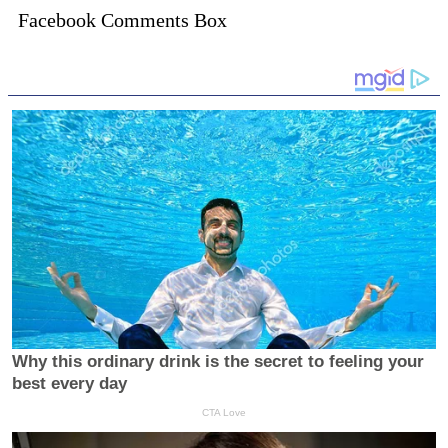
Facebook Comments Box