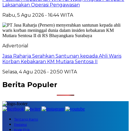
Laksanakan Operasi Pengawasan
Rabu, 5 Agu 2026 - 16:44 WITA
Advertorial
Jasa Raharja Serahkan Santunan kepada Ahli Waris
Korban Kebakaran KM Mutiara Sentosa II
Selasa, 4 Agu 2026 - 20:50 WITA
Berita Populer
Tentang Kami
Redaksi
Kode Etik