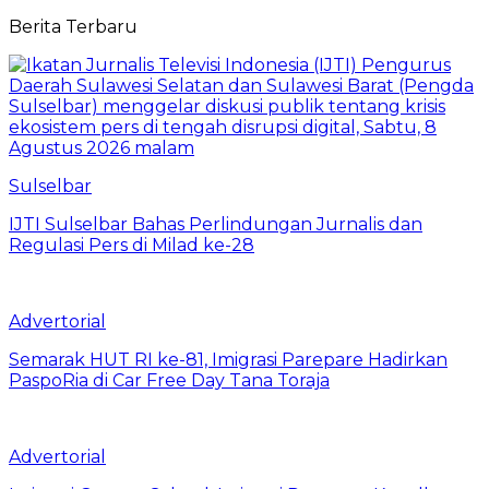
Berita Terbaru
Sulselbar
IJTI Sulselbar Bahas Perlindungan Jurnalis dan
Regulasi Pers di Milad ke-28
Advertorial
Semarak HUT RI ke-81, Imigrasi Parepare Hadirkan
PaspoRia di Car Free Day Tana Toraja
Advertorial