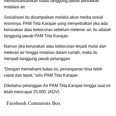
mensosialisasikan batas tanggung jawab perbaikan
instalasi air.
Sosialisasi itu disampaikan melalui akun media sosial
resminya, PAM Tirta Karajae yang menyebutkan jika ada
kerusakan atau kebocoran sebelum meteran air, itu adalah
tanggung jawab PAM Tirta Karajae.
Namun jika kerusakan atau kebocoran terjadi mulai dari
meteran air hingga instalasi dalam rumah, maka itu
menjadi tanggung jawab pelanggan.
“Dengan memahami batas ini, penanganan bisa lebih
cepat dan tepat,” tulis PAM Tirta Karajae.
Diketahui pelanggan Air PAM Tirta Karajae hingga saat ini
telah mencapai 25.000. (ADV)
Facebook Comments Box