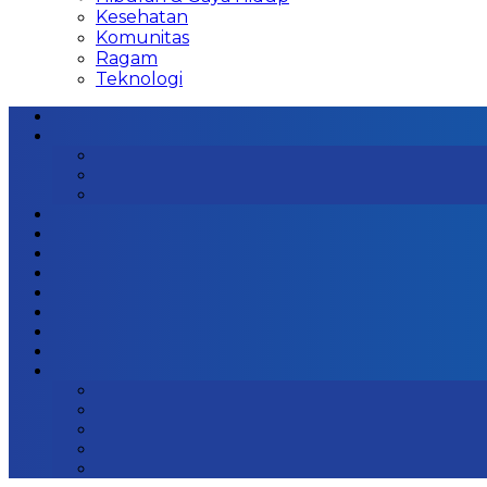
Kesehatan
Komunitas
Ragam
Teknologi