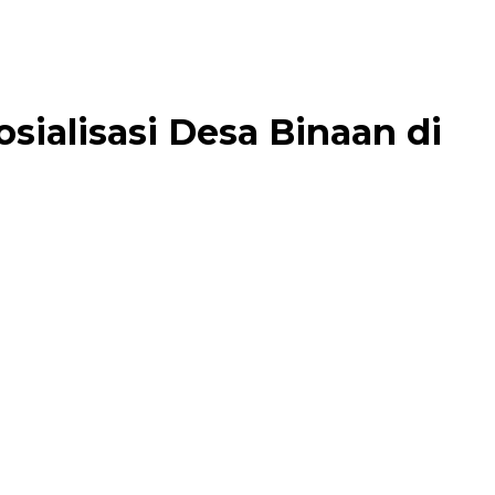
sialisasi Desa Binaan di