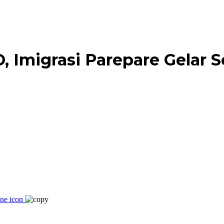
Imigrasi Parepare Gelar So