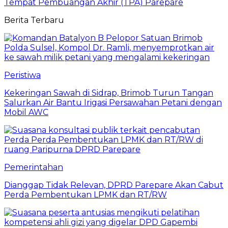
Tempat Pembuangan Akhir (TPA) Parepare
Berita Terbaru
Peristiwa
Kekeringan Sawah di Sidrap, Brimob Turun Tangan
Salurkan Air Bantu Irigasi Persawahan Petani dengan
Mobil AWC
Pemerintahan
Dianggap Tidak Relevan, DPRD Parepare Akan Cabut
Perda Pembentukan LPMK dan RT/RW