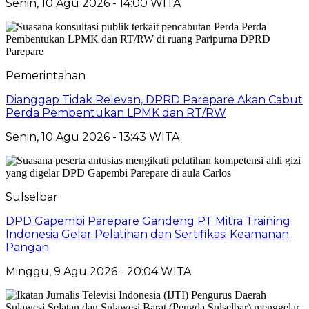
Senin, 10 Agu 2026 - 14:00 WITA
Pemerintahan
Dianggap Tidak Relevan, DPRD Parepare Akan Cabut
Perda Pembentukan LPMK dan RT/RW
Senin, 10 Agu 2026 - 13:43 WITA
Sulselbar
DPD Gapembi Parepare Gandeng PT Mitra Training
Indonesia Gelar Pelatihan dan Sertifikasi Keamanan
Pangan
Minggu, 9 Agu 2026 - 20:04 WITA