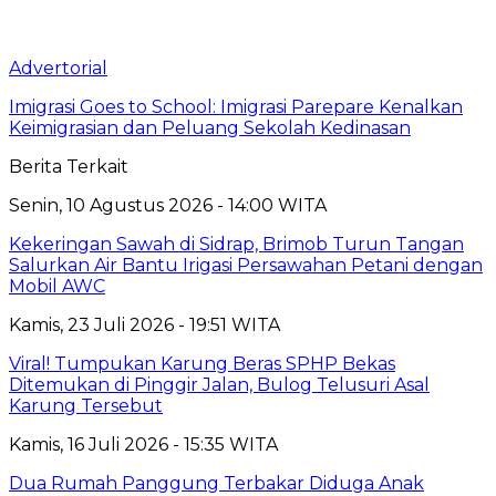
Advertorial
Imigrasi Goes to School: Imigrasi Parepare Kenalkan
Keimigrasian dan Peluang Sekolah Kedinasan
Berita Terkait
Senin, 10 Agustus 2026 - 14:00 WITA
Kekeringan Sawah di Sidrap, Brimob Turun Tangan
Salurkan Air Bantu Irigasi Persawahan Petani dengan
Mobil AWC
Kamis, 23 Juli 2026 - 19:51 WITA
Viral! Tumpukan Karung Beras SPHP Bekas
Ditemukan di Pinggir Jalan, Bulog Telusuri Asal
Karung Tersebut
Kamis, 16 Juli 2026 - 15:35 WITA
Dua Rumah Panggung Terbakar Diduga Anak