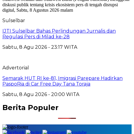
Sulselbar
IJTI Sulselbar Bahas Perlindungan Jurnalis dan
Regulasi Pers di Milad ke-28
Sabtu, 8 Agu 2026 - 23:17 WITA
Advertorial
Semarak HUT RI ke-81, Imigrasi Parepare Hadirkan
PaspoRia di Car Free Day Tana Toraja
Sabtu, 8 Agu 2026 - 20:00 WITA
Berita Populer