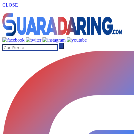
CLOSE