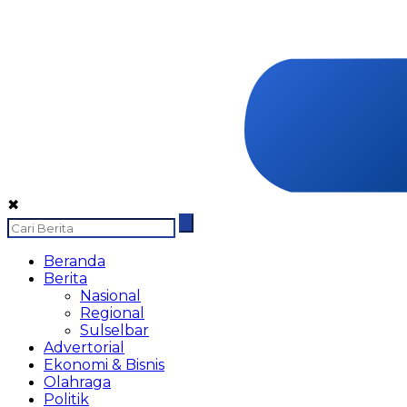
✖
Beranda
Berita
Nasional
Regional
Sulselbar
Advertorial
Ekonomi & Bisnis
Olahraga
Politik