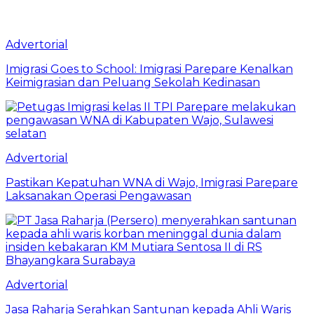
Advertorial
Imigrasi Goes to School: Imigrasi Parepare Kenalkan
Keimigrasian dan Peluang Sekolah Kedinasan
Advertorial
Pastikan Kepatuhan WNA di Wajo, Imigrasi Parepare
Laksanakan Operasi Pengawasan
Advertorial
Jasa Raharja Serahkan Santunan kepada Ahli Waris