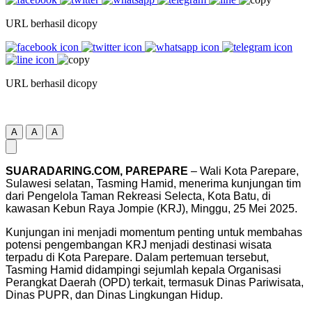
URL berhasil dicopy
URL berhasil dicopy
A
A
A
SUARADARING.COM, PAREPARE
– Wali Kota Parepare,
Sulawesi selatan, Tasming Hamid, menerima kunjungan tim
dari Pengelola Taman Rekreasi Selecta, Kota Batu, di
kawasan Kebun Raya Jompie (KRJ), Minggu, 25 Mei 2025.
Kunjungan ini menjadi momentum penting untuk membahas
potensi pengembangan KRJ menjadi destinasi wisata
terpadu di Kota Parepare. Dalam pertemuan tersebut,
Tasming Hamid didampingi sejumlah kepala Organisasi
Perangkat Daerah (OPD) terkait, termasuk Dinas Pariwisata,
Dinas PUPR, dan Dinas Lingkungan Hidup.