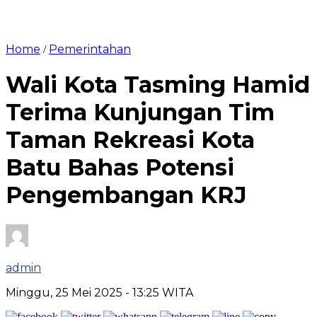
Home
Pemerintahan
/
Wali Kota Tasming Hamid
Terima Kunjungan Tim
Taman Rekreasi Kota
Batu Bahas Potensi
Pengembangan KRJ
admin
Minggu, 25 Mei 2025
- 13:25 WITA