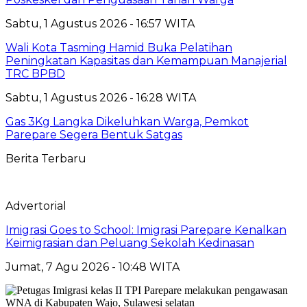
Sabtu, 1 Agustus 2026 - 16:57 WITA
Wali Kota Tasming Hamid Buka Pelatihan
Peningkatan Kapasitas dan Kemampuan Manajerial
TRC BPBD
Sabtu, 1 Agustus 2026 - 16:28 WITA
Gas 3Kg Langka Dikeluhkan Warga, Pemkot
Parepare Segera Bentuk Satgas
Berita Terbaru
Advertorial
Imigrasi Goes to School: Imigrasi Parepare Kenalkan
Keimigrasian dan Peluang Sekolah Kedinasan
Jumat, 7 Agu 2026 - 10:48 WITA