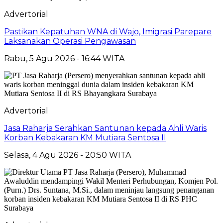
Advertorial
Pastikan Kepatuhan WNA di Wajo, Imigrasi Parepare
Laksanakan Operasi Pengawasan
Rabu, 5 Agu 2026 - 16:44 WITA
Advertorial
Jasa Raharja Serahkan Santunan kepada Ahli Waris
Korban Kebakaran KM Mutiara Sentosa II
Selasa, 4 Agu 2026 - 20:50 WITA