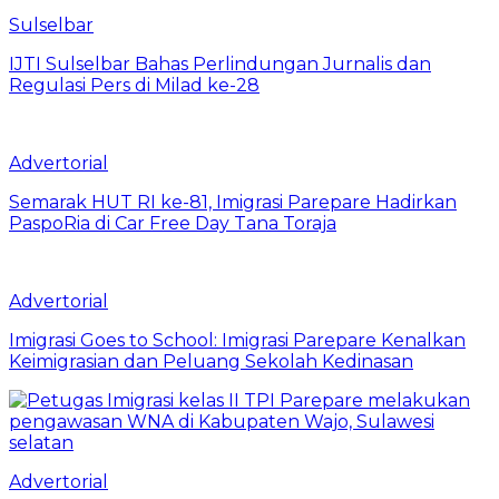
Sulselbar
IJTI Sulselbar Bahas Perlindungan Jurnalis dan
Regulasi Pers di Milad ke-28
Advertorial
Semarak HUT RI ke-81, Imigrasi Parepare Hadirkan
PaspoRia di Car Free Day Tana Toraja
Advertorial
Imigrasi Goes to School: Imigrasi Parepare Kenalkan
Keimigrasian dan Peluang Sekolah Kedinasan
Advertorial