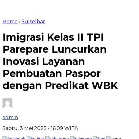
Home
Sulselbar
/
Imigrasi Kelas II TPI
Parepare Luncurkan
Inovasi Layanan
Pembuatan Paspor
dengan Predikat WBK
admin
Sabtu, 3 Mei 2025
- 16:09 WITA