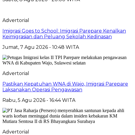
Advertorial
Imigrasi Goes to School: Imigrasi Parepare Kenalkan
Keimigrasian dan Peluang Sekolah Kedinasan
Jumat, 7 Agu 2026 - 10:48 WITA
Advertorial
Pastikan Kepatuhan WNA di Wajo, Imigrasi Parepare
Laksanakan Operasi Pengawasan
Rabu, 5 Agu 2026 - 16:44 WITA
Advertorial