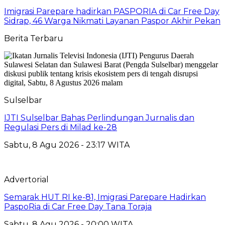
Imigrasi Parepare hadirkan PASPORIA di Car Free Day
Sidrap, 46 Warga Nikmati Layanan Paspor Akhir Pekan
Berita Terbaru
Sulselbar
IJTI Sulselbar Bahas Perlindungan Jurnalis dan
Regulasi Pers di Milad ke-28
Sabtu, 8 Agu 2026 - 23:17 WITA
Advertorial
Semarak HUT RI ke-81, Imigrasi Parepare Hadirkan
PaspoRia di Car Free Day Tana Toraja
Sabtu, 8 Agu 2026 - 20:00 WITA