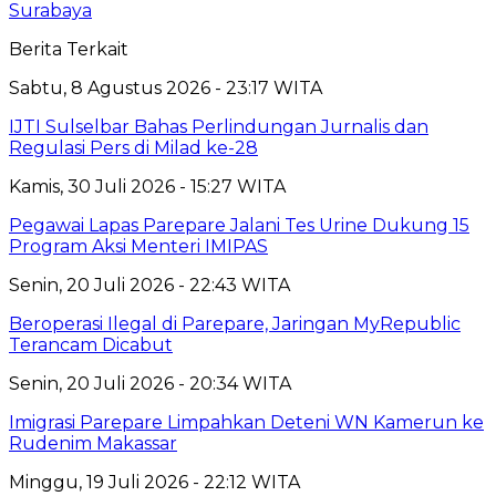
Surabaya
Berita Terkait
Sabtu, 8 Agustus 2026 - 23:17 WITA
IJTI Sulselbar Bahas Perlindungan Jurnalis dan
Regulasi Pers di Milad ke-28
Kamis, 30 Juli 2026 - 15:27 WITA
Pegawai Lapas Parepare Jalani Tes Urine Dukung 15
Program Aksi Menteri IMIPAS
Senin, 20 Juli 2026 - 22:43 WITA
Beroperasi Ilegal di Parepare, Jaringan MyRepublic
Terancam Dicabut
Senin, 20 Juli 2026 - 20:34 WITA
Imigrasi Parepare Limpahkan Deteni WN Kamerun ke
Rudenim Makassar
Minggu, 19 Juli 2026 - 22:12 WITA