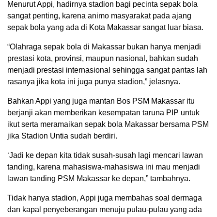
Menurut Appi, hadirnya stadion bagi pecinta sepak bola
sangat penting, karena animo masyarakat pada ajang
sepak bola yang ada di Kota Makassar sangat luar biasa.
“Olahraga sepak bola di Makassar bukan hanya menjadi
prestasi kota, provinsi, maupun nasional, bahkan sudah
menjadi prestasi internasional sehingga sangat pantas lah
rasanya jika kota ini juga punya stadion,” jelasnya.
Bahkan Appi yang juga mantan Bos PSM Makassar itu
berjanji akan memberikan kesempatan taruna PIP untuk
ikut serta meramaikan sepak bola Makassar bersama PSM
jika Stadion Untia sudah berdiri.
‘Jadi ke depan kita tidak susah-susah lagi mencari lawan
tanding, karena mahasiswa-mahasiswa ini mau menjadi
lawan tanding PSM Makassar ke depan,” tambahnya.
Tidak hanya stadion, Appi juga membahas soal dermaga
dan kapal penyeberangan menuju pulau-pulau yang ada