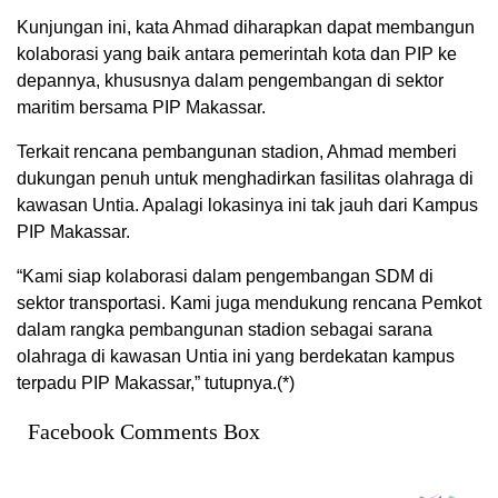
Kunjungan ini, kata Ahmad diharapkan dapat membangun
kolaborasi yang baik antara pemerintah kota dan PIP ke
depannya, khususnya dalam pengembangan di sektor
maritim bersama PIP Makassar.
Terkait rencana pembangunan stadion, Ahmad memberi
dukungan penuh untuk menghadirkan fasilitas olahraga di
kawasan Untia. Apalagi lokasinya ini tak jauh dari Kampus
PIP Makassar.
“Kami siap kolaborasi dalam pengembangan SDM di
sektor transportasi. Kami juga mendukung rencana Pemkot
dalam rangka pembangunan stadion sebagai sarana
olahraga di kawasan Untia ini yang berdekatan kampus
terpadu PIP Makassar,” tutupnya.(*)
Facebook Comments Box