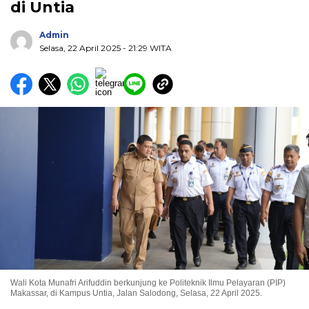
di Untia
Admin
Selasa, 22 April 2025
- 21:29 WITA
Wali Kota Munafri Arifuddin berkunjung ke Politeknik Ilmu Pelayaran (PIP)
Makassar, di Kampus Untia, Jalan Salodong, Selasa, 22 April 2025.