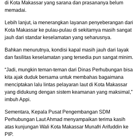
di Kota Makassar yang sarana dan prasananya belum
memadai.
Lebih lanjut, ia menerangkan layanan penyeberangan dari
Kota Makassar ke pulau-pulau di sekitarnya masih sangat
jauh dari standar keselamatan yang seharusnya.
Bahkan menurutnya, kondisi kapal masih jauh dari layak
dan fasilitas keselamatan yang tersedia pun sangat minim.
“Jadi, mungkin teman-teman dari Dinas Perhubungan bisa
kita ajak duduk bersama untuk membahas bagaimana
menciptakan lalu lintas pelayaran laut di Kota Makassar
yang didukung dengan sistem keamanan yang maksimal,”
imbuh Appi.
Sementara, Kepala Pusat Pengembangan SDM
Perhubungan Laut Ahmad menyampaikan terima kasih
atas kunjungan Wali Kota Makassar Munafri Arifuddin ke
PIP.