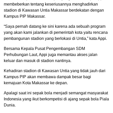
membeberkan tentang keseriusannya menghadirkan
stadion di Kawasan Untia Makassar berdekatan dengan
Kampus PIP Makassar.
“Saya pernah datang ke sini karena ada sebuah program
yang akan kami jalankan di pemerintah kota yaitu rencana
pembangunan stadion yang berlokasi di Untia,” kata Appi.
Bersama Kepala Pusat Pengembangan SDM
Perhubungan Laut, Appi juga memantau akses jalan
keluar dan masuk di stadion nantinya.
Kehadiran stadion di Kawasan Untia yang tidak jauh dari
Kampus PIP akan membawa dampak besar bagi
kemajuan Kota Makassar ke depan.
Apalagi saat ini sepak bola menjadi semangat masyarakat
Indonesia yang ikut berkompetisi di ajang sepak bola Piala
Dunia.