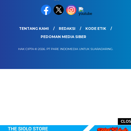
TENTANG KAMI
REDAKSI
KODE ETIK
PEDOMAN MEDIA SIBER
HAK CIPTA © 2026. PT PARE INDOMEDIA UNTUK SUARADARING.
CLO