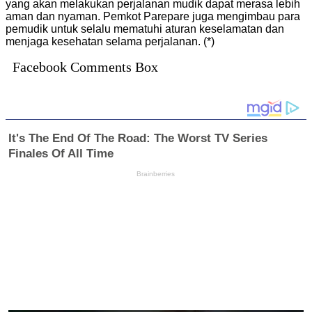
yang akan melakukan perjalanan mudik dapat merasa lebih
aman dan nyaman. Pemkot Parepare juga mengimbau para
pemudik untuk selalu mematuhi aturan keselamatan dan
menjaga kesehatan selama perjalanan. (*)
Facebook Comments Box