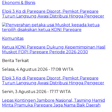
Ekonomi & Bisnis
Elpiji 3 Kg di Parepare Disorot, Pemkot Parepare
Turun Langsung Awasi Distribusi Hingga Pengecer
Komunitas
Ketua KONI Parepare Dukung Kepemimpinan Hasil
Muskot FOPI Parepare Periode 2026-2030
Berita Terkait
Selasa, 4 Agustus 2026 - 17:08 WITA
Elpiji 3 Kg di Parepare Disorot, Pemkot Parepare
Turun Langsung Awasi Distribusi Hingga Pengecer
Senin, 3 Agustus 2026 - 17:17 WITA
Lepas Kontingen Jambore Nasional, Tasming Hamid
Minta Pramuka Parepare Jaga Nama Baik Daerah