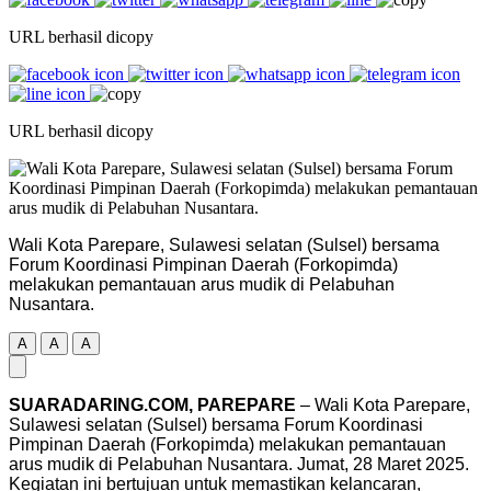
URL berhasil dicopy
URL berhasil dicopy
Wali Kota Parepare, Sulawesi selatan (Sulsel) bersama
Forum Koordinasi Pimpinan Daerah (Forkopimda)
melakukan pemantauan arus mudik di Pelabuhan
Nusantara.
A
A
A
SUARADARING.COM, PAREPARE
– Wali Kota Parepare,
Sulawesi selatan (Sulsel) bersama Forum Koordinasi
Pimpinan Daerah (Forkopimda) melakukan pemantauan
arus mudik di Pelabuhan Nusantara. Jumat, 28 Maret 2025.
Kegiatan ini bertujuan untuk memastikan kelancaran,