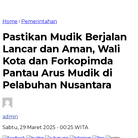
Home
Pemerintahan
/
Pastikan Mudik Berjalan
Lancar dan Aman, Wali
Kota dan Forkopimda
Pantau Arus Mudik di
Pelabuhan Nusantara
admin
Sabtu, 29 Maret 2025
- 00:25 WITA