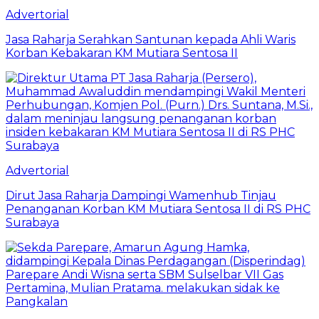
Advertorial
Jasa Raharja Serahkan Santunan kepada Ahli Waris
Korban Kebakaran KM Mutiara Sentosa II
Advertorial
Dirut Jasa Raharja Dampingi Wamenhub Tinjau
Penanganan Korban KM Mutiara Sentosa II di RS PHC
Surabaya