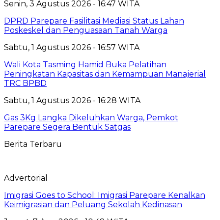
Senin, 3 Agustus 2026 - 16:47 WITA
DPRD Parepare Fasilitasi Mediasi Status Lahan
Poskeskel dan Penguasaan Tanah Warga
Sabtu, 1 Agustus 2026 - 16:57 WITA
Wali Kota Tasming Hamid Buka Pelatihan
Peningkatan Kapasitas dan Kemampuan Manajerial
TRC BPBD
Sabtu, 1 Agustus 2026 - 16:28 WITA
Gas 3Kg Langka Dikeluhkan Warga, Pemkot
Parepare Segera Bentuk Satgas
Berita Terbaru
Advertorial
Imigrasi Goes to School: Imigrasi Parepare Kenalkan
Keimigrasian dan Peluang Sekolah Kedinasan