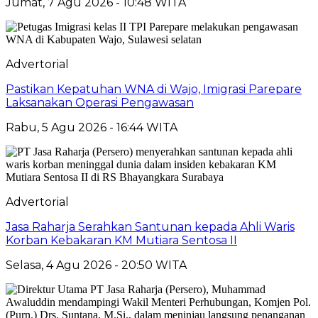
Jumat, 7 Agu 2026 - 10:48 WITA
Advertorial
Pastikan Kepatuhan WNA di Wajo, Imigrasi Parepare
Laksanakan Operasi Pengawasan
Rabu, 5 Agu 2026 - 16:44 WITA
Advertorial
Jasa Raharja Serahkan Santunan kepada Ahli Waris
Korban Kebakaran KM Mutiara Sentosa II
Selasa, 4 Agu 2026 - 20:50 WITA