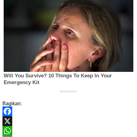
Bagikan:
Facebook
X