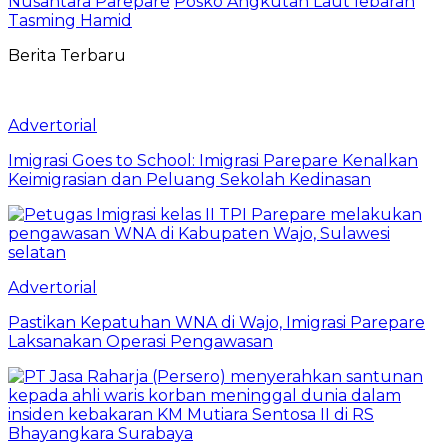
Nusantara Parepare
Posko Angkutan Laut lebaran
Tasming Hamid
Berita Terbaru
Advertorial
Imigrasi Goes to School: Imigrasi Parepare Kenalkan
Keimigrasian dan Peluang Sekolah Kedinasan
Advertorial
Pastikan Kepatuhan WNA di Wajo, Imigrasi Parepare
Laksanakan Operasi Pengawasan