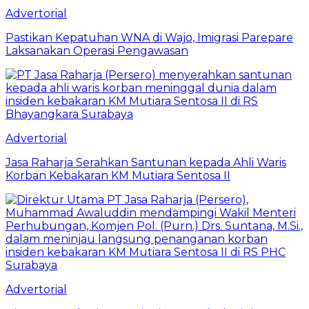
Advertorial
Pastikan Kepatuhan WNA di Wajo, Imigrasi Parepare
Laksanakan Operasi Pengawasan
Advertorial
Jasa Raharja Serahkan Santunan kepada Ahli Waris
Korban Kebakaran KM Mutiara Sentosa II
Advertorial