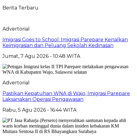
Berita Terbaru
Advertorial
Imigrasi Goes to School: Imigrasi Parepare Kenalkan
Keimigrasian dan Peluang Sekolah Kedinasan
Jumat, 7 Agu 2026 - 10:48 WITA
Advertorial
Pastikan Kepatuhan WNA di Wajo, Imigrasi Parepare
Laksanakan Operasi Pengawasan
Rabu, 5 Agu 2026 - 16:44 WITA