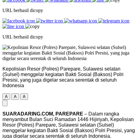
URL berhasil dicopy
URL berhasil dicopy
Kepolisian Resor (Polres) Parepare, Sulawesi selatan
(Sulsel) menggelar kegiatan Bakti Sosial (Baksos) Polri
Presisi, yang juga digelar secara serentak di seluruh
Indonesia
A
A
A
SUARADARING.COM, PAREPARE
– Dalam rangka
menyambut Bulan Suci Ramadan 1446 Hijiriyah, Kepolisian
Resor (Polres) Parepare, Sulawesi selatan (Sulsel)
menggelar kegiatan Bakti Sosial (Baksos) Polri Presisi, yang
juga digelar secara serentak di seluruh Indonesia.