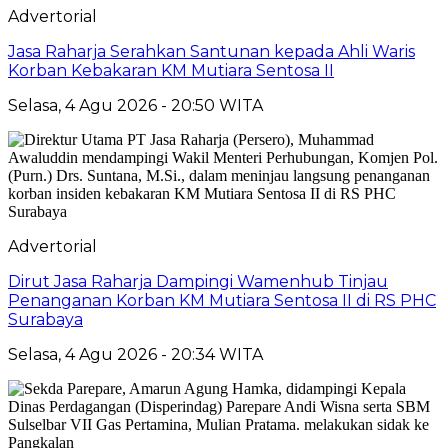
Advertorial
Jasa Raharja Serahkan Santunan kepada Ahli Waris
Korban Kebakaran KM Mutiara Sentosa II
Selasa, 4 Agu 2026 - 20:50 WITA
Advertorial
Dirut Jasa Raharja Dampingi Wamenhub Tinjau
Penanganan Korban KM Mutiara Sentosa II di RS PHC
Surabaya
Selasa, 4 Agu 2026 - 20:34 WITA