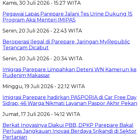
Kamis, 30 Juli 2026 - 15:27 WITA
Pegawai Lapas Parepare Jalani Tes Urine Dukung 15
Program Aksi Menteri IMIPAS
Senin, 20 Juli 2026 - 22:43 WITA
Beroperasi Ilegal di Parepare, Jaringan MyRepublic
Terancam Dicabut
Senin, 20 Juli 2026 - 20:34 WITA
Imigrasi Parepare Limpahkan Deteni WN Kamerun ke
Rudenim Makassar
Minggu, 19 Juli 2026 - 22:12 WITA
Imigrasi Parepare hadirkan PASPORIA di Car Free Day
Sidrap, 46 Warga Nikmati Layanan Paspor Akhir Pekan
Jumat, 17 Juli 2026 - 14:12 WITA
Berkat Inovasinya Diakui PBB, DPKP Parepare Bakal
Perluas Jangkauan Inovasi Berdaya Srikandi di Sektor
Pertanian