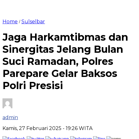
Home
Sulselbar
/
Jaga Harkamtibmas dan
Sinergitas Jelang Bulan
Suci Ramadan, Polres
Parepare Gelar Baksos
Polri Presisi
admin
Kamis, 27 Februari 2025
- 19:26 WITA