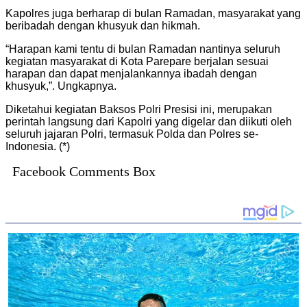
Kapolres juga berharap di bulan Ramadan, masyarakat yang
beribadah dengan khusyuk dan hikmah.
“Harapan kami tentu di bulan Ramadan nantinya seluruh
kegiatan masyarakat di Kota Parepare berjalan sesuai
harapan dan dapat menjalankannya ibadah dengan
khusyuk,”. Ungkapnya.
Diketahui kegiatan Baksos Polri Presisi ini, merupakan
perintah langsung dari Kapolri yang digelar dan diikuti oleh
seluruh jajaran Polri, termasuk Polda dan Polres se-
Indonesia. (*)
Facebook Comments Box