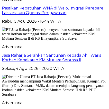
Pastikan Kepatuhan WNA di Wajo, Imigrasi Parepare
Laksanakan Operasi Pengawasan
Rabu, 5 Agu 2026 - 16:44 WITA
Advertorial
Jasa Raharja Serahkan Santunan kepada Ahli Waris
Korban Kebakaran KM Mutiara Sentosa II
Selasa, 4 Agu 2026 - 20:50 WITA
Advertorial