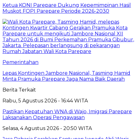
Ketua KONI Parepare Dukung Kepemimpinan Hasil
Muskot FOPI Parepare Periode 2026-2030
Pemerintahan
Lepas Kontingen Jambore Nasional, Tasming Hamid
Minta Pramuka Parepare Jaga Nama Baik Daerah
Berita Terkait
Rabu, 5 Agustus 2026 - 16:44 WITA
Pastikan Kepatuhan WNA di Wajo, Imigrasi Parepare
Laksanakan Operasi Pengawasan
Selasa, 4 Agustus 2026 - 20:50 WITA