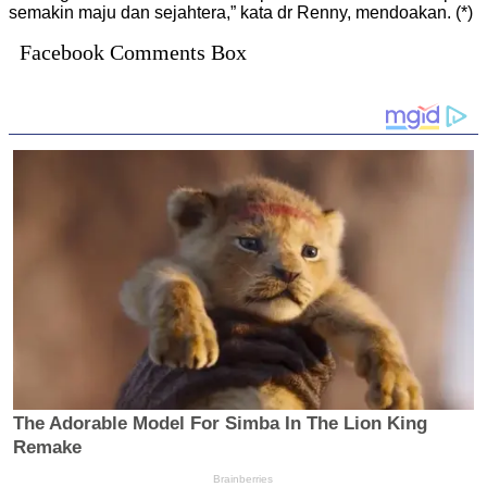
semakin maju dan sejahtera,” kata dr Renny, mendoakan. (*)
Facebook Comments Box