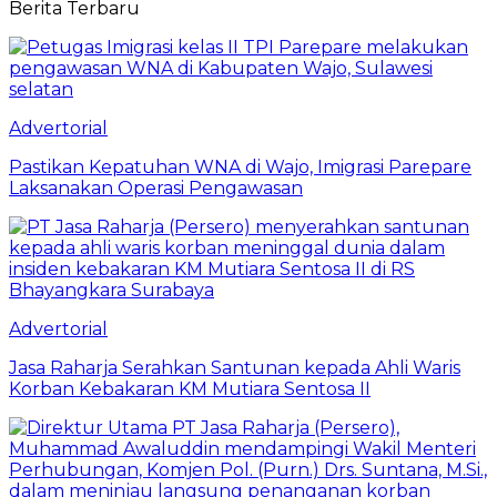
Berita Terbaru
Advertorial
Pastikan Kepatuhan WNA di Wajo, Imigrasi Parepare
Laksanakan Operasi Pengawasan
Advertorial
Jasa Raharja Serahkan Santunan kepada Ahli Waris
Korban Kebakaran KM Mutiara Sentosa II