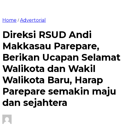
Home
Advertorial
/
Direksi RSUD Andi
Makkasau Parepare,
Berikan Ucapan Selamat
Walikota dan Wakil
Walikota Baru, Harap
Parepare semakin maju
dan sejahtera