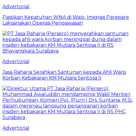
Advertorial
Pastikan Kepatuhan WNA di Wajo, Imigrasi Parepare
Laksanakan Operasi Pengawasan
Advertorial
Jasa Raharja Serahkan Santunan kepada Ahli Waris
Korban Kebakaran KM Mutiara Sentosa II
Advertorial