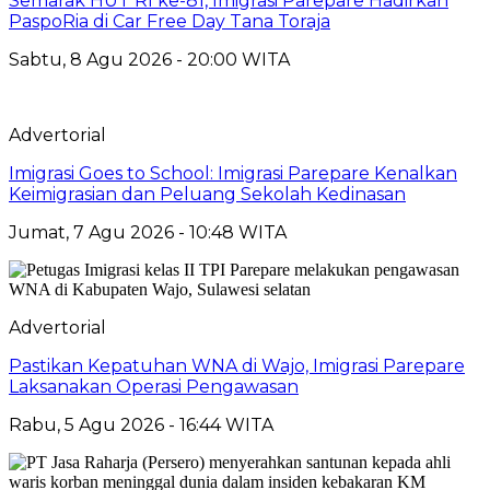
Semarak HUT RI ke-81, Imigrasi Parepare Hadirkan
PaspoRia di Car Free Day Tana Toraja
Sabtu, 8 Agu 2026 - 20:00 WITA
Advertorial
Imigrasi Goes to School: Imigrasi Parepare Kenalkan
Keimigrasian dan Peluang Sekolah Kedinasan
Jumat, 7 Agu 2026 - 10:48 WITA
Advertorial
Pastikan Kepatuhan WNA di Wajo, Imigrasi Parepare
Laksanakan Operasi Pengawasan
Rabu, 5 Agu 2026 - 16:44 WITA