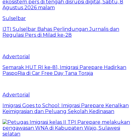
Sulselbar
IJTI Sulselbar Bahas Perlindungan Jurnalis dan
Regulasi Pers di Milad ke-28
Advertorial
Semarak HUT RI ke-81, Imigrasi Parepare Hadirkan
PaspoRia di Car Free Day Tana Toraja
Advertorial
Imigrasi Goes to School: Imigrasi Parepare Kenalkan
Keimigrasian dan Peluang Sekolah Kedinasan