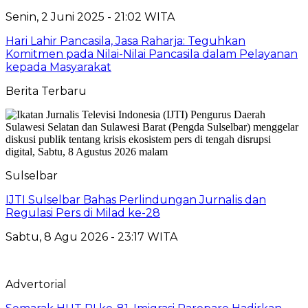
Senin, 2 Juni 2025 - 21:02 WITA
Hari Lahir Pancasila, Jasa Raharja: Teguhkan
Komitmen pada Nilai-Nilai Pancasila dalam Pelayanan
kepada Masyarakat
Berita Terbaru
Sulselbar
IJTI Sulselbar Bahas Perlindungan Jurnalis dan
Regulasi Pers di Milad ke-28
Sabtu, 8 Agu 2026 - 23:17 WITA
Advertorial