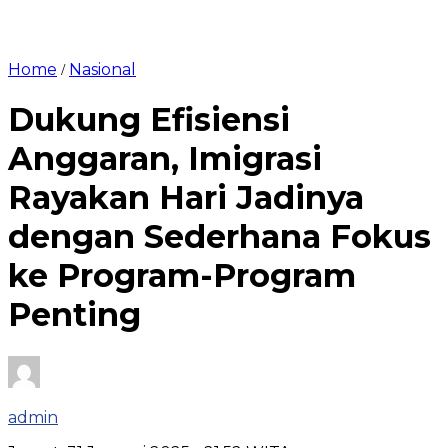
Home
Nasional
/
Dukung Efisiensi
Anggaran, Imigrasi
Rayakan Hari Jadinya
dengan Sederhana Fokus
ke Program-Program
Penting
admin