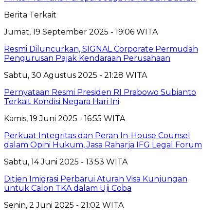
Berita Terkait
Jumat, 19 September 2025 - 19:06 WITA
Resmi Diluncurkan, SIGNAL Corporate Permudah
Pengurusan Pajak Kendaraan Perusahaan
Sabtu, 30 Agustus 2025 - 21:28 WITA
Pernyataan Resmi Presiden RI Prabowo Subianto
Terkait Kondisi Negara Hari Ini
Kamis, 19 Juni 2025 - 16:55 WITA
Perkuat Integritas dan Peran In-House Counsel
dalam Opini Hukum, Jasa Raharja IFG Legal Forum
Sabtu, 14 Juni 2025 - 13:53 WITA
Ditjen Imigrasi Perbarui Aturan Visa Kunjungan
untuk Calon TKA dalam Uji Coba
Senin, 2 Juni 2025 - 21:02 WITA