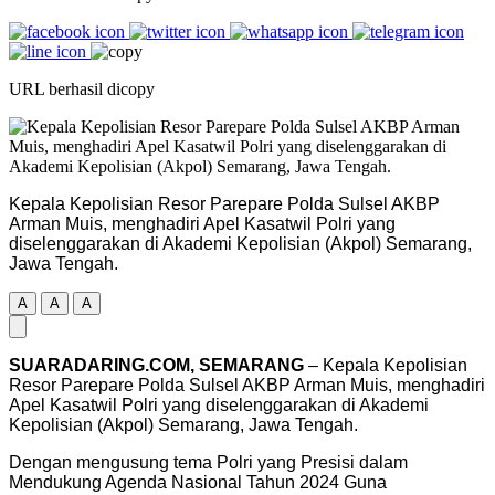
URL berhasil dicopy
Kepala Kepolisian Resor Parepare Polda Sulsel AKBP
Arman Muis, menghadiri Apel Kasatwil Polri yang
diselenggarakan di Akademi Kepolisian (Akpol) Semarang,
Jawa Tengah.
A
A
A
SUARADARING.COM, SEMARANG
– Kepala Kepolisian
Resor Parepare Polda Sulsel AKBP Arman Muis, menghadiri
Apel Kasatwil Polri yang diselenggarakan di Akademi
Kepolisian (Akpol) Semarang, Jawa Tengah.
Dengan mengusung tema Polri yang Presisi dalam
Mendukung Agenda Nasional Tahun 2024 Guna