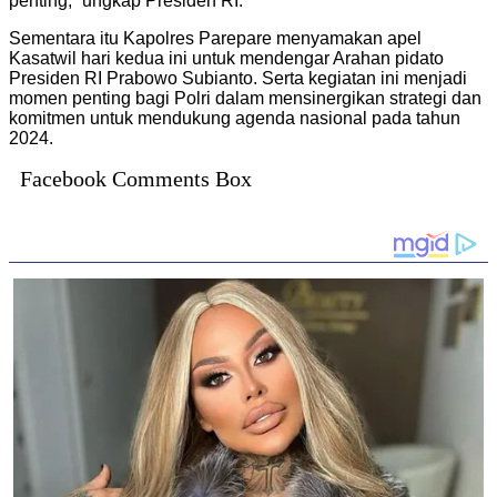
penting,” ungkap Presiden RI.
Sementara itu Kapolres Parepare menyamakan apel
Kasatwil hari kedua ini untuk mendengar Arahan pidato
Presiden RI Prabowo Subianto. Serta kegiatan ini menjadi
momen penting bagi Polri dalam mensinergikan strategi dan
komitmen untuk mendukung agenda nasional pada tahun
2024.
Facebook Comments Box