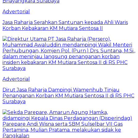
Advertorial
Jasa Raharja Serahkan Santunan kepada Ahli Waris
Korban Kebakaran KM Mutiara Sentosa II
Advertorial
Dirut Jasa Raharja Dampingi Wamenhub Tinjau
Penanganan Korban KM Mutiara Sentosa II di RS PHC
Surabaya