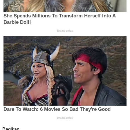
Bagikan: