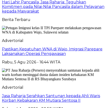
Hari Lahir Pancasila, Jasa Raharja: Teguhkan
Komitmen pada Nilai-Nilai Pancasila dalam Pelayanan
kepada Masyarakat
Berita Terbaru
Advertorial
Pastikan Kepatuhan WNA di Wajo, Imigrasi Parepare
Laksanakan Operasi Pengawasan
Rabu, 5 Agu 2026 - 16:44 WITA
Advertorial
Jasa Raharja Serahkan Santunan kepada Ahli Waris
Korban Kebakaran KM Mutiara Sentosa II