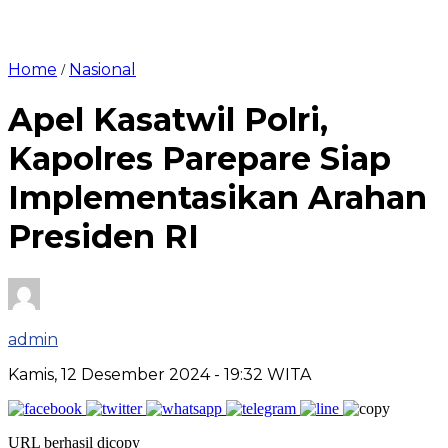
Home
Nasional
/
Apel Kasatwil Polri,
Kapolres Parepare Siap
Implementasikan Arahan
Presiden RI
admin
Kamis, 12 Desember 2024
- 19:32 WITA
URL berhasil dicopy