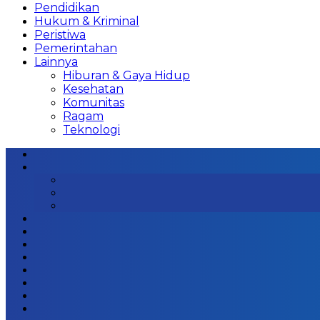
Pendidikan
Hukum & Kriminal
Peristiwa
Pemerintahan
Lainnya
Hiburan & Gaya Hidup
Kesehatan
Komunitas
Ragam
Teknologi