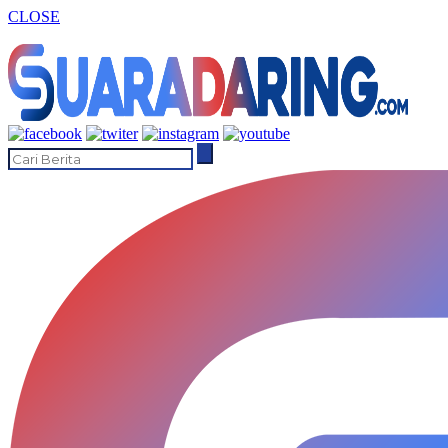
CLOSE