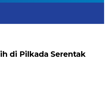
h di Pilkada Serentak