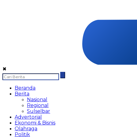
✖
Beranda
Berita
Nasional
Regional
Sulselbar
Advertorial
Ekonomi & Bisnis
Olahraga
Politik