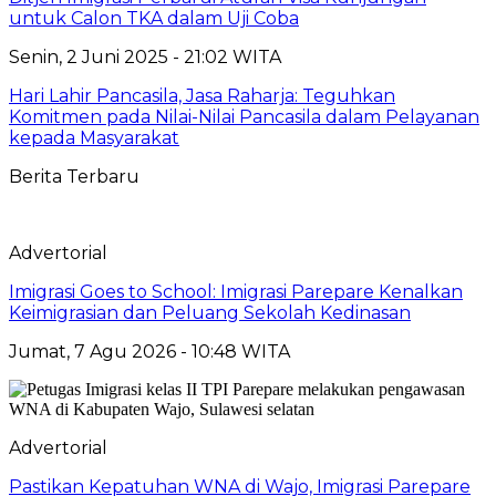
untuk Calon TKA dalam Uji Coba
Senin, 2 Juni 2025 - 21:02 WITA
Hari Lahir Pancasila, Jasa Raharja: Teguhkan
Komitmen pada Nilai-Nilai Pancasila dalam Pelayanan
kepada Masyarakat
Berita Terbaru
Advertorial
Imigrasi Goes to School: Imigrasi Parepare Kenalkan
Keimigrasian dan Peluang Sekolah Kedinasan
Jumat, 7 Agu 2026 - 10:48 WITA
Advertorial
Pastikan Kepatuhan WNA di Wajo, Imigrasi Parepare