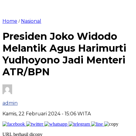
Home
Nasional
/
Presiden Joko Widodo
Melantik Agus Harimurti
Yudhoyono Jadi Menteri
ATR/BPN
admin
Kamis, 22 Februari 2024
- 15:06 WITA
URL berhasil dicopy