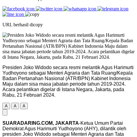
URL berhasil dicopy
Presiden Joko Widodo secara resmi melantik Agus Harimurti
Yudhoyono sebagai Menteri Agraria dan Tata Ruang/Kepala
Badan Pertanahan Nasional (ATR/BPN) Kabinet Indonesia
Maju dalam sisa masa jabatan periode tahun 2019-2024.
Acara pelantikan digelar di Istana Negara, Jakarta, pada
Rabu, 21 Februari 2024.
A
A
A
SUARADARING.COM, JAKARTA
-Ketua Umum Partai
Demokrat Agus Harimurti Yudhoyono (AHY), dilantik oleh
presiden Joko Widodo sebagai Menteri Agraria dan Tata