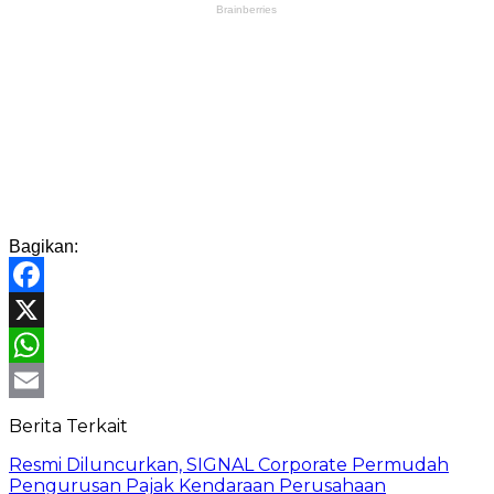
Bagikan:
Facebook
X
WhatsApp
Email
Berita Terkait
Resmi Diluncurkan, SIGNAL Corporate Permudah
Pengurusan Pajak Kendaraan Perusahaan