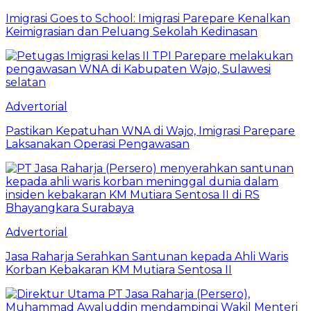
Imigrasi Goes to School: Imigrasi Parepare Kenalkan
Keimigrasian dan Peluang Sekolah Kedinasan
Advertorial
Pastikan Kepatuhan WNA di Wajo, Imigrasi Parepare
Laksanakan Operasi Pengawasan
Advertorial
Jasa Raharja Serahkan Santunan kepada Ahli Waris
Korban Kebakaran KM Mutiara Sentosa II