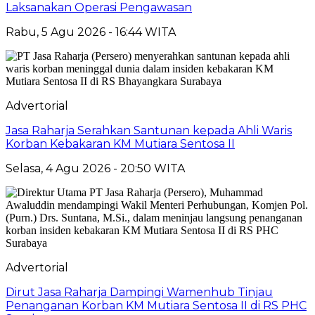
Laksanakan Operasi Pengawasan
Rabu, 5 Agu 2026 - 16:44 WITA
Advertorial
Jasa Raharja Serahkan Santunan kepada Ahli Waris
Korban Kebakaran KM Mutiara Sentosa II
Selasa, 4 Agu 2026 - 20:50 WITA
Advertorial
Dirut Jasa Raharja Dampingi Wamenhub Tinjau
Penanganan Korban KM Mutiara Sentosa II di RS PHC