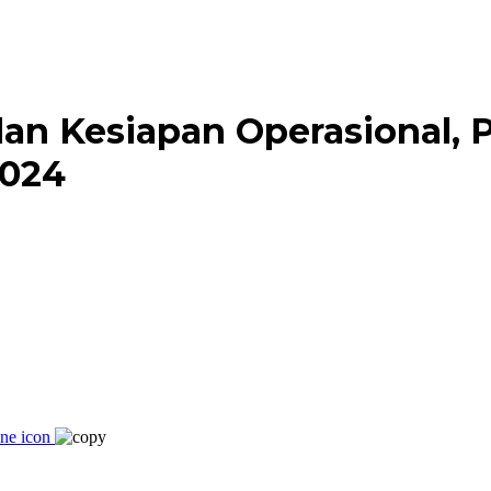
 Kesiapan Operasional, Pe
2024