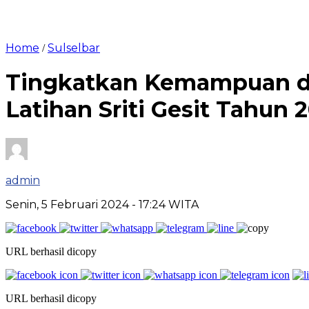
Home
Sulselbar
/
Tingkatkan Kemampuan dan
Latihan Sriti Gesit Tahun 
admin
Senin, 5 Februari 2024
- 17:24 WITA
URL berhasil dicopy
URL berhasil dicopy