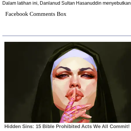
Dalam latihan ini, Danlanud Sultan Hasanuddin menyebutkan ji
Facebook Comments Box