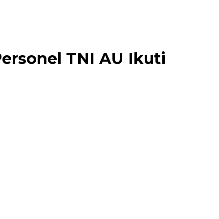
rsonel TNI AU Ikuti