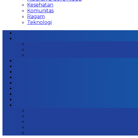
Kesehatan
Komunitas
Ragam
Teknologi