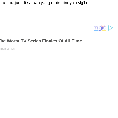
ruh prajurit di satuan yang dipimpinnya. (Mg1)