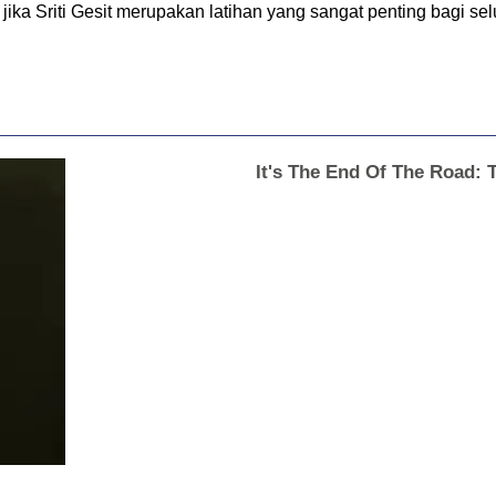
ka Sriti Gesit merupakan latihan yang sangat penting bagi selu