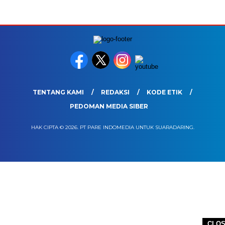
TENTANG KAMI
REDAKSI
KODE ETIK
PEDOMAN MEDIA SIBER
HAK CIPTA © 2026. PT PARE INDOMEDIA UNTUK SUARADARING.
CLO