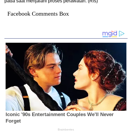
pada saat menjalani proses perawatan. (Rls)
Facebook Comments Box