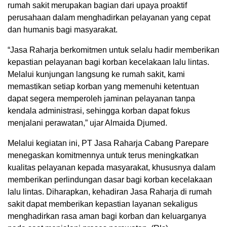
rumah sakit merupakan bagian dari upaya proaktif
perusahaan dalam menghadirkan pelayanan yang cepat
dan humanis bagi masyarakat.
“Jasa Raharja berkomitmen untuk selalu hadir memberikan
kepastian pelayanan bagi korban kecelakaan lalu lintas.
Melalui kunjungan langsung ke rumah sakit, kami
memastikan setiap korban yang memenuhi ketentuan
dapat segera memperoleh jaminan pelayanan tanpa
kendala administrasi, sehingga korban dapat fokus
menjalani perawatan,” ujar Almaida Djumed.
Melalui kegiatan ini, PT Jasa Raharja Cabang Parepare
menegaskan komitmennya untuk terus meningkatkan
kualitas pelayanan kepada masyarakat, khususnya dalam
memberikan perlindungan dasar bagi korban kecelakaan
lalu lintas. Diharapkan, kehadiran Jasa Raharja di rumah
sakit dapat memberikan kepastian layanan sekaligus
menghadirkan rasa aman bagi korban dan keluarganya