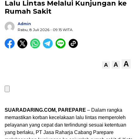
Lalu Lintas Melalui Kunjungan ke
Rumah Sakit
Admin
Rabu, 8 Juli 2026
- 09:15 WITA
A
A
A
SUARADARING.COM, PAREPARE
– Dalam rangka
memastikan korban kecelakaan lalu lintas memperoleh
pelayanan yang cepat dan terlindungi sesuai ketentuan
yang berlaku, PT Jasa Raharja Cabang Parepare