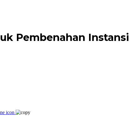
tuk Pembenahan Instansi