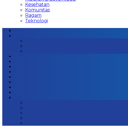
Kesehatan
Komunitas
Ragam
Teknologi