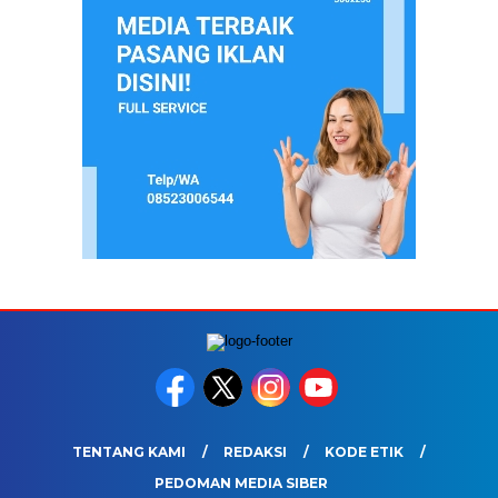
TENTANG KAMI
REDAKSI
KODE ETIK
PEDOMAN MEDIA SIBER