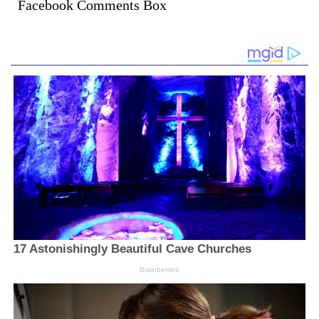
Facebook Comments Box