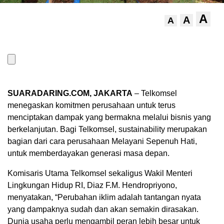
A
A
A
SUARADARING.COM, JAKARTA
– Telkomsel
menegaskan komitmen perusahaan untuk terus
menciptakan dampak yang bermakna melalui bisnis yang
berkelanjutan. Bagi Telkomsel, sustainability merupakan
bagian dari cara perusahaan Melayani Sepenuh Hati,
untuk memberdayakan generasi masa depan.
Komisaris Utama Telkomsel sekaligus Wakil Menteri
Lingkungan Hidup RI, Diaz F.M. Hendropriyono,
menyatakan, “Perubahan iklim adalah tantangan nyata
yang dampaknya sudah dan akan semakin dirasakan.
Dunia usaha perlu mengambil peran lebih besar untuk