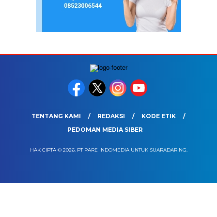
TENTANG KAMI
REDAKSI
KODE ETIK
PEDOMAN MEDIA SIBER
HAK CIPTA © 2026. PT PARE INDOMEDIA UNTUK SUARADARING.