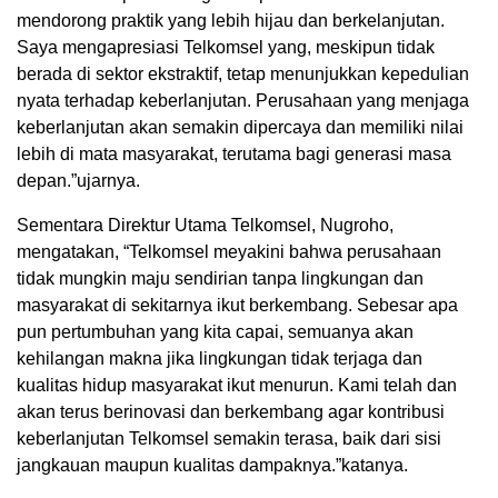
mendorong praktik yang lebih hijau dan berkelanjutan.
Saya mengapresiasi Telkomsel yang, meskipun tidak
berada di sektor ekstraktif, tetap menunjukkan kepedulian
nyata terhadap keberlanjutan. Perusahaan yang menjaga
keberlanjutan akan semakin dipercaya dan memiliki nilai
lebih di mata masyarakat, terutama bagi generasi masa
depan.”ujarnya.
Sementara Direktur Utama Telkomsel, Nugroho,
mengatakan, “Telkomsel meyakini bahwa perusahaan
tidak mungkin maju sendirian tanpa lingkungan dan
masyarakat di sekitarnya ikut berkembang. Sebesar apa
pun pertumbuhan yang kita capai, semuanya akan
kehilangan makna jika lingkungan tidak terjaga dan
kualitas hidup masyarakat ikut menurun. Kami telah dan
akan terus berinovasi dan berkembang agar kontribusi
keberlanjutan Telkomsel semakin terasa, baik dari sisi
jangkauan maupun kualitas dampaknya.”katanya.