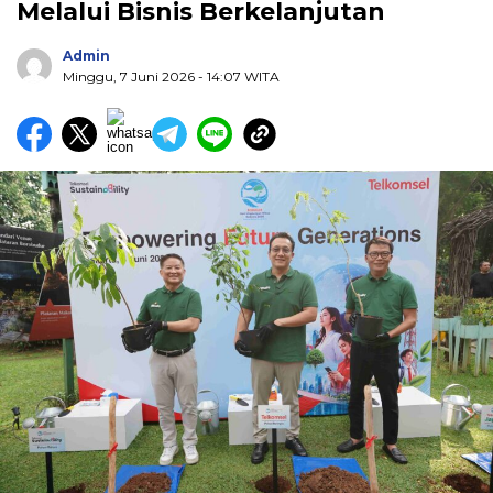
Melalui Bisnis Berkelanjutan
Admin
Minggu, 7 Juni 2026
- 14:07 WITA