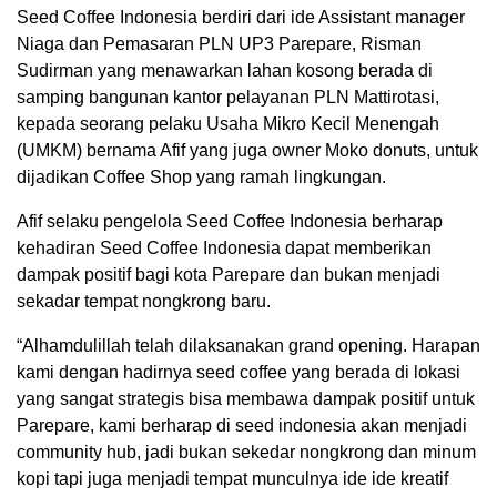
Seed Coffee Indonesia berdiri dari ide Assistant manager
Niaga dan Pemasaran PLN UP3 Parepare, Risman
Sudirman yang menawarkan lahan kosong berada di
samping bangunan kantor pelayanan PLN Mattirotasi,
kepada seorang pelaku Usaha Mikro Kecil Menengah
(UMKM) bernama Afif yang juga owner Moko donuts, untuk
dijadikan Coffee Shop yang ramah lingkungan.
Afif selaku pengelola Seed Coffee Indonesia berharap
kehadiran Seed Coffee Indonesia dapat memberikan
dampak positif bagi kota Parepare dan bukan menjadi
sekadar tempat nongkrong baru.
“Alhamdulillah telah dilaksanakan grand opening. Harapan
kami dengan hadirnya seed coffee yang berada di lokasi
yang sangat strategis bisa membawa dampak positif untuk
Parepare, kami berharap di seed indonesia akan menjadi
community hub, jadi bukan sekedar nongkrong dan minum
kopi tapi juga menjadi tempat munculnya ide ide kreatif