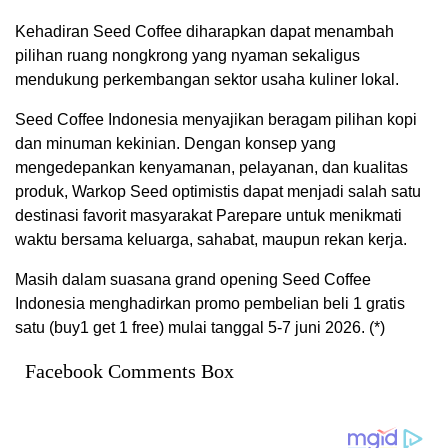
Kehadiran Seed Coffee diharapkan dapat menambah
pilihan ruang nongkrong yang nyaman sekaligus
mendukung perkembangan sektor usaha kuliner lokal.
Seed Coffee Indonesia menyajikan beragam pilihan kopi
dan minuman kekinian. Dengan konsep yang
mengedepankan kenyamanan, pelayanan, dan kualitas
produk, Warkop Seed optimistis dapat menjadi salah satu
destinasi favorit masyarakat Parepare untuk menikmati
waktu bersama keluarga, sahabat, maupun rekan kerja.
Masih dalam suasana grand opening Seed Coffee
Indonesia menghadirkan promo pembelian beli 1 gratis
satu (buy1 get 1 free) mulai tanggal 5-7 juni 2026. (*)
Facebook Comments Box