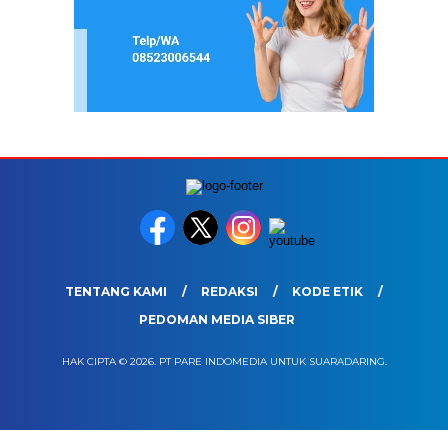
TENTANG KAMI
REDAKSI
KODE ETIK
PEDOMAN MEDIA SIBER
HAK CIPTA © 2026. PT PARE INDOMEDIA UNTUK SUARADARING.