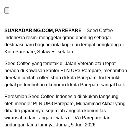
SUARADARING.COM, PAREPARE
– Seed Coffee
Indonesia resmi menggelar grand opening sebagai
destinasi baru bagi pecinta kopi dan tempat nongkrong di
Kota Parepare, Sulawesi selatan.
Seed Coffee yang terletak di Jalan Veteran atau tepat
berada di Kawasan kantor PLN UP3 Parepare, menambah
deretan jumlah coffee shop di kota Parepare. Ini terbukti
geliat pertumbuhan ekonomi di kota Parepare sangat baik.
Peresmian Seed Coffee Indonesia dilakukan langsung
oleh menejer PLN UP3 Parepare, Muhammad Akbar yang
dihadiri jajarannya, sejumlah anggota komunitas
wirausaha dari Tangan Diatas (TDA) Parepare dan
undangan tamu lainnya. Jumat, 5 Juni 2026.