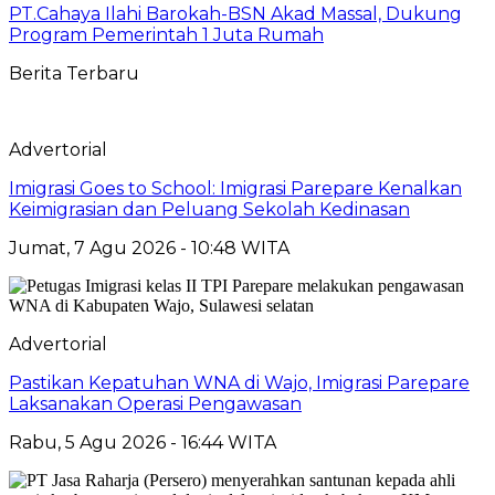
PT.Cahaya Ilahi Barokah-BSN Akad Massal, Dukung
Program Pemerintah 1 Juta Rumah
Berita Terbaru
Advertorial
Imigrasi Goes to School: Imigrasi Parepare Kenalkan
Keimigrasian dan Peluang Sekolah Kedinasan
Jumat, 7 Agu 2026 - 10:48 WITA
Advertorial
Pastikan Kepatuhan WNA di Wajo, Imigrasi Parepare
Laksanakan Operasi Pengawasan
Rabu, 5 Agu 2026 - 16:44 WITA