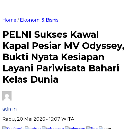
Home
Ekonomi & Bisnis
/
PELNI Sukses Kawal
Kapal Pesiar MV Odyssey,
Bukti Nyata Kesiapan
Layani Pariwisata Bahari
Kelas Dunia
admin
Rabu, 20 Mei 2026
- 15:07 WITA