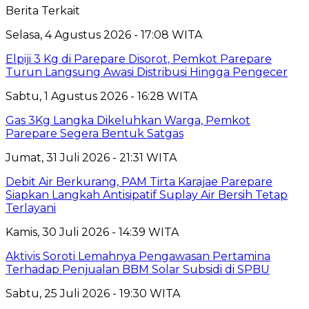
Berita Terkait
Selasa, 4 Agustus 2026 - 17:08 WITA
Elpiji 3 Kg di Parepare Disorot, Pemkot Parepare
Turun Langsung Awasi Distribusi Hingga Pengecer
Sabtu, 1 Agustus 2026 - 16:28 WITA
Gas 3Kg Langka Dikeluhkan Warga, Pemkot
Parepare Segera Bentuk Satgas
Jumat, 31 Juli 2026 - 21:31 WITA
Debit Air Berkurang, PAM Tirta Karajae Parepare
Siapkan Langkah Antisipatif Suplay Air Bersih Tetap
Terlayani
Kamis, 30 Juli 2026 - 14:39 WITA
Aktivis Soroti Lemahnya Pengawasan Pertamina
Terhadap Penjualan BBM Solar Subsidi di SPBU
Sabtu, 25 Juli 2026 - 19:30 WITA