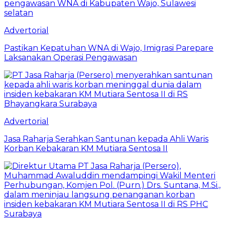
Advertorial
Pastikan Kepatuhan WNA di Wajo, Imigrasi Parepare
Laksanakan Operasi Pengawasan
Advertorial
Jasa Raharja Serahkan Santunan kepada Ahli Waris
Korban Kebakaran KM Mutiara Sentosa II