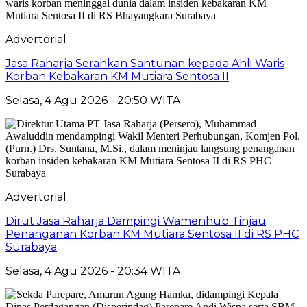
Advertorial
Jasa Raharja Serahkan Santunan kepada Ahli Waris
Korban Kebakaran KM Mutiara Sentosa II
Selasa, 4 Agu 2026 - 20:50 WITA
Advertorial
Dirut Jasa Raharja Dampingi Wamenhub Tinjau
Penanganan Korban KM Mutiara Sentosa II di RS PHC
Surabaya
Selasa, 4 Agu 2026 - 20:34 WITA