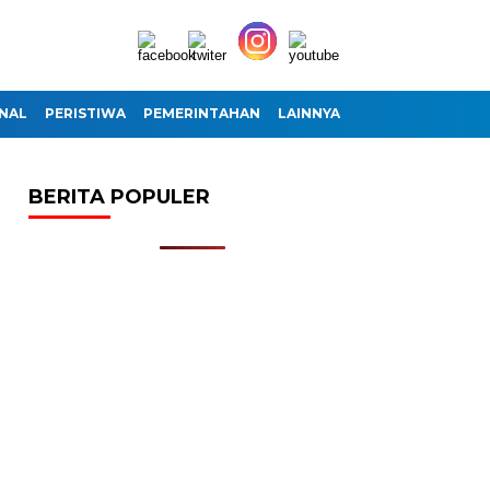
NAL
PERISTIWA
PEMERINTAHAN
LAINNYA
BERITA POPULER