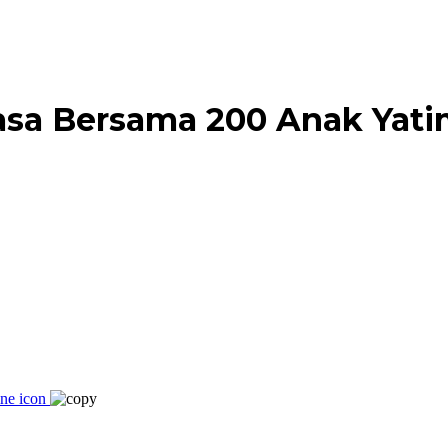
asa Bersama 200 Anak Yati