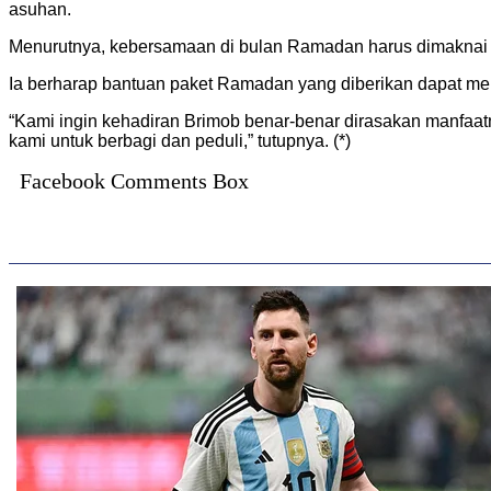
asuhan.
Menurutnya, kebersamaan di bulan Ramadan harus dimaknai 
Ia berharap bantuan paket Ramadan yang diberikan dapat me
“Kami ingin kehadiran Brimob benar-benar dirasakan manfaatn
kami untuk berbagi dan peduli,” tutupnya. (*)
Facebook Comments Box