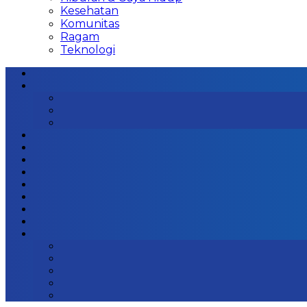
Kesehatan
Komunitas
Ragam
Teknologi