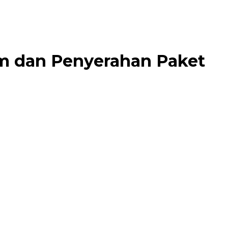
m dan Penyerahan Paket