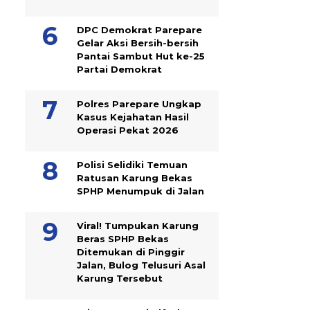
DPC Demokrat Parepare
Gelar Aksi Bersih-bersih
Pantai Sambut Hut ke-25
Partai Demokrat
Polres Parepare Ungkap
Kasus Kejahatan Hasil
Operasi Pekat 2026
Polisi Selidiki Temuan
Ratusan Karung Bekas
SPHP Menumpuk di Jalan
Viral! Tumpukan Karung
Beras SPHP Bekas
Ditemukan di Pinggir
Jalan, Bulog Telusuri Asal
Karung Tersebut