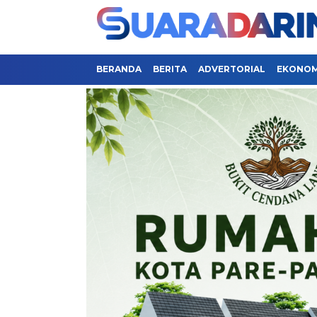
BERANDA
BERITA
ADVERTORIAL
EKONOMI