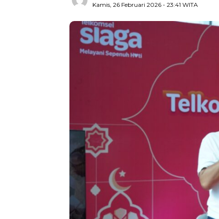
Kamis, 26 Februari 2026
- 23:41 WITA