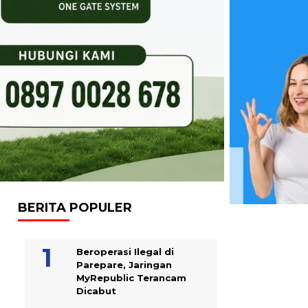
BERITA POPULER
Beroperasi Ilegal di
Parepare, Jaringan
MyRepublic Terancam
Dicabut