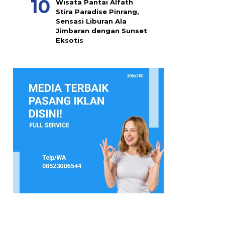
Wisata Pantai Alfath
Stira Paradise Pinrang,
Sensasi Liburan Ala
Jimbaran dengan Sunset
Eksotis