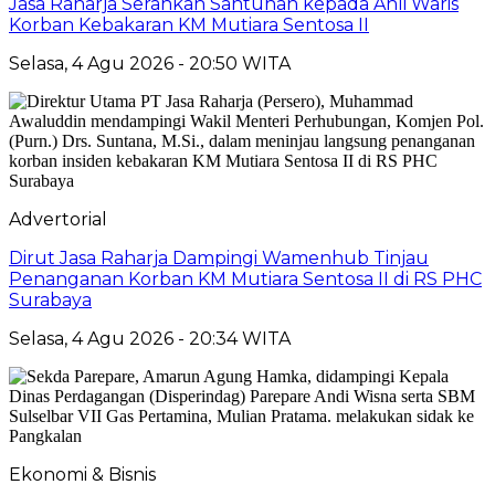
Jasa Raharja Serahkan Santunan kepada Ahli Waris
Korban Kebakaran KM Mutiara Sentosa II
Selasa, 4 Agu 2026 - 20:50 WITA
Advertorial
Dirut Jasa Raharja Dampingi Wamenhub Tinjau
Penanganan Korban KM Mutiara Sentosa II di RS PHC
Surabaya
Selasa, 4 Agu 2026 - 20:34 WITA
Ekonomi & Bisnis