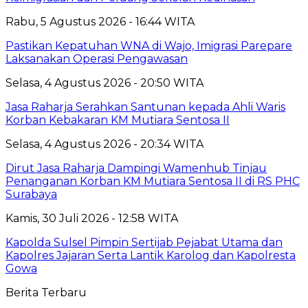
Rabu, 5 Agustus 2026 - 16:44 WITA
Pastikan Kepatuhan WNA di Wajo, Imigrasi Parepare
Laksanakan Operasi Pengawasan
Selasa, 4 Agustus 2026 - 20:50 WITA
Jasa Raharja Serahkan Santunan kepada Ahli Waris
Korban Kebakaran KM Mutiara Sentosa II
Selasa, 4 Agustus 2026 - 20:34 WITA
Dirut Jasa Raharja Dampingi Wamenhub Tinjau
Penanganan Korban KM Mutiara Sentosa II di RS PHC
Surabaya
Kamis, 30 Juli 2026 - 12:58 WITA
Kapolda Sulsel Pimpin Sertijab Pejabat Utama dan
Kapolres Jajaran Serta Lantik Karolog dan Kapolresta
Gowa
Berita Terbaru