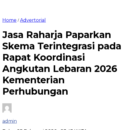
Home
Advertorial
/
Jasa Raharja Paparkan
Skema Terintegrasi pada
Rapat Koordinasi
Angkutan Lebaran 2026
Kementerian
Perhubungan
admin