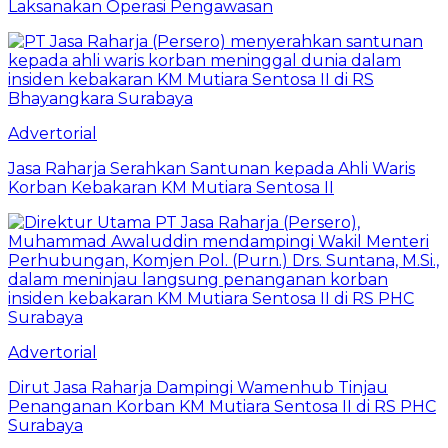
Laksanakan Operasi Pengawasan
Advertorial
Jasa Raharja Serahkan Santunan kepada Ahli Waris
Korban Kebakaran KM Mutiara Sentosa II
Advertorial
Dirut Jasa Raharja Dampingi Wamenhub Tinjau
Penanganan Korban KM Mutiara Sentosa II di RS PHC
Surabaya