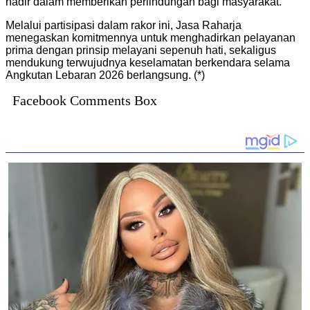
hadir dalam memberikan perlindungan bagi masyarakat.
Melalui partisipasi dalam rakor ini, Jasa Raharja
menegaskan komitmennya untuk menghadirkan pelayanan
prima dengan prinsip melayani sepenuh hati, sekaligus
mendukung terwujudnya keselamatan berkendara selama
Angkutan Lebaran 2026 berlangsung. (*)
Facebook Comments Box