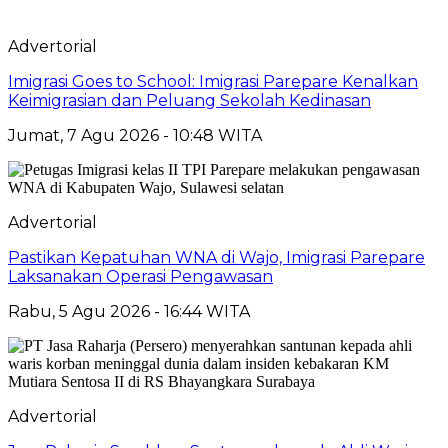
Advertorial
Imigrasi Goes to School: Imigrasi Parepare Kenalkan
Keimigrasian dan Peluang Sekolah Kedinasan
Jumat, 7 Agu 2026 - 10:48 WITA
Advertorial
Pastikan Kepatuhan WNA di Wajo, Imigrasi Parepare
Laksanakan Operasi Pengawasan
Rabu, 5 Agu 2026 - 16:44 WITA
Advertorial