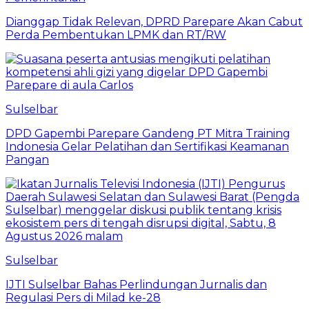
Dianggap Tidak Relevan, DPRD Parepare Akan Cabut
Perda Pembentukan LPMK dan RT/RW
Sulselbar
DPD Gapembi Parepare Gandeng PT Mitra Training
Indonesia Gelar Pelatihan dan Sertifikasi Keamanan
Pangan
Sulselbar
IJTI Sulselbar Bahas Perlindungan Jurnalis dan
Regulasi Pers di Milad ke-28