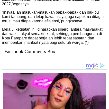
2027,”tegasnya
“Insyaallah masukan-masukan bapak-bapak dan ibu-ibu
kami tampung, dan tetap kawal. saya juga capekma ditagih
terus, mau diapa karena efisiensi,”pungkasnya.
Melalui kegiatan ini, diharapkan sinergi antara masyarakat
dan wakil rakyat semakin kuat, sehingga pembangunan di
Kota Parepare dapat berjalan lebih tepat sasaran dan
memberikan manfaat nyata bagi seluruh warga. (*)
Facebook Comments Box