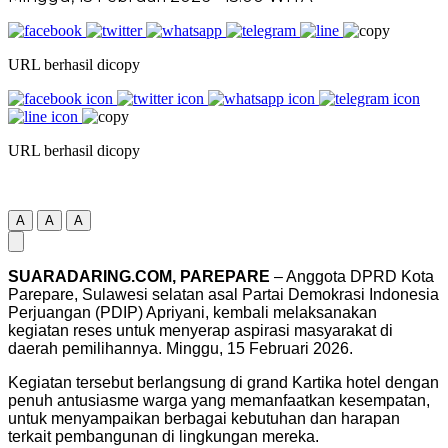
URL berhasil dicopy
URL berhasil dicopy
A
A
A
SUARADARING.COM, PAREPARE
– Anggota DPRD Kota
Parepare, Sulawesi selatan asal Partai Demokrasi Indonesia
Perjuangan (PDIP) Apriyani, kembali melaksanakan
kegiatan reses untuk menyerap aspirasi masyarakat di
daerah pemilihannya. Minggu, 15 Februari 2026.
Kegiatan tersebut berlangsung di grand Kartika hotel dengan
penuh antusiasme warga yang memanfaatkan kesempatan,
untuk menyampaikan berbagai kebutuhan dan harapan
terkait pembangunan di lingkungan mereka.