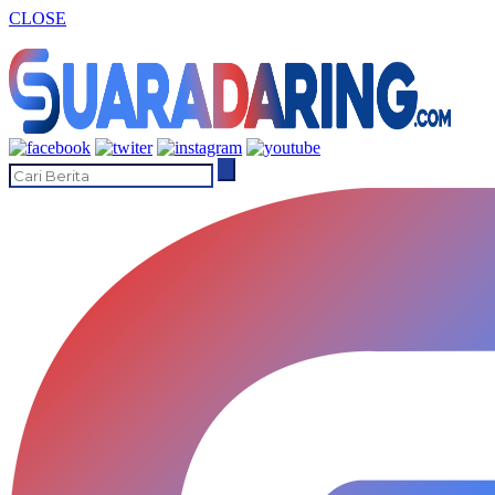
CLOSE