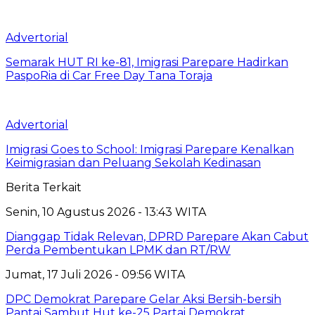
Advertorial
Semarak HUT RI ke-81, Imigrasi Parepare Hadirkan
PaspoRia di Car Free Day Tana Toraja
Advertorial
Imigrasi Goes to School: Imigrasi Parepare Kenalkan
Keimigrasian dan Peluang Sekolah Kedinasan
Berita Terkait
Senin, 10 Agustus 2026 - 13:43 WITA
Dianggap Tidak Relevan, DPRD Parepare Akan Cabut
Perda Pembentukan LPMK dan RT/RW
Jumat, 17 Juli 2026 - 09:56 WITA
DPC Demokrat Parepare Gelar Aksi Bersih-bersih
Pantai Sambut Hut ke-25 Partai Demokrat