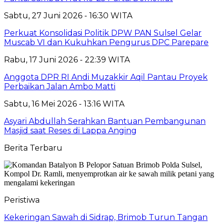
Sabtu, 27 Juni 2026 - 16:30 WITA
Perkuat Konsolidasi Politik DPW PAN Sulsel Gelar
Muscab VI dan Kukuhkan Pengurus DPC Parepare
Rabu, 17 Juni 2026 - 22:39 WITA
Anggota DPR RI Andi Muzakkir Aqil Pantau Proyek
Perbaikan Jalan Ambo Matti
Sabtu, 16 Mei 2026 - 13:16 WITA
Asyari Abdullah Serahkan Bantuan Pembangunan
Masjid saat Reses di Lappa Anging
Berita Terbaru
Peristiwa
Kekeringan Sawah di Sidrap, Brimob Turun Tangan