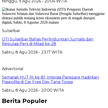
Minggu, 9 Agu 2026 - 20:04 WITA
Sulselbar
IJTI Sulselbar Bahas Perlindungan Jurnalis dan
Regulasi Pers di Milad ke-28
Sabtu, 8 Agu 2026 - 23:17 WITA
Advertorial
Semarak HUT RI ke-81, Imigrasi Parepare Hadirkan
PaspoRia di Car Free Day Tana Toraja
Sabtu, 8 Agu 2026 - 20:00 WITA
Berita Populer