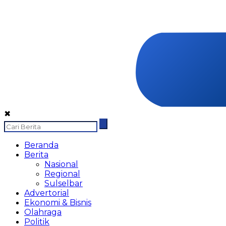
✖
Beranda
Berita
Nasional
Regional
Sulselbar
Advertorial
Ekonomi & Bisnis
Olahraga
Politik