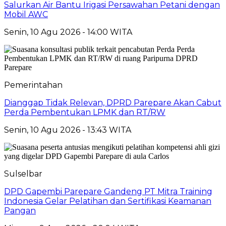
Salurkan Air Bantu Irigasi Persawahan Petani dengan
Mobil AWC
Senin, 10 Agu 2026 - 14:00 WITA
Pemerintahan
Dianggap Tidak Relevan, DPRD Parepare Akan Cabut
Perda Pembentukan LPMK dan RT/RW
Senin, 10 Agu 2026 - 13:43 WITA
Sulselbar
DPD Gapembi Parepare Gandeng PT Mitra Training
Indonesia Gelar Pelatihan dan Sertifikasi Keamanan
Pangan