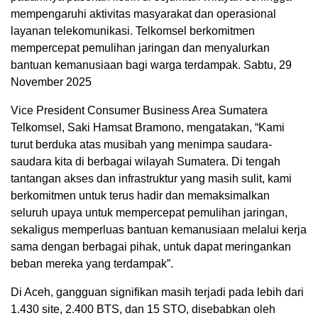
mempengaruhi aktivitas masyarakat dan operasional
layanan telekomunikasi. Telkomsel berkomitmen
mempercepat pemulihan jaringan dan menyalurkan
bantuan kemanusiaan bagi warga terdampak. Sabtu, 29
November 2025
Vice President Consumer Business Area Sumatera
Telkomsel, Saki Hamsat Bramono, mengatakan, “Kami
turut berduka atas musibah yang menimpa saudara-
saudara kita di berbagai wilayah Sumatera. Di tengah
tantangan akses dan infrastruktur yang masih sulit, kami
berkomitmen untuk terus hadir dan memaksimalkan
seluruh upaya untuk mempercepat pemulihan jaringan,
sekaligus memperluas bantuan kemanusiaan melalui kerja
sama dengan berbagai pihak, untuk dapat meringankan
beban mereka yang terdampak”.
Di Aceh, gangguan signifikan masih terjadi pada lebih dari
1.430 site, 2.400 BTS, dan 15 STO, disebabkan oleh