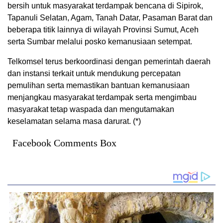
bersih untuk masyarakat terdampak bencana di Sipirok,
Tapanuli Selatan, Agam, Tanah Datar, Pasaman Barat dan
beberapa titik lainnya di wilayah Provinsi Sumut, Aceh
serta Sumbar melalui posko kemanusiaan setempat.
Telkomsel terus berkoordinasi dengan pemerintah daerah
dan instansi terkait untuk mendukung percepatan
pemulihan serta memastikan bantuan kemanusiaan
menjangkau masyarakat terdampak serta mengimbau
masyarakat tetap waspada dan mengutamakan
keselamatan selama masa darurat. (*)
Facebook Comments Box