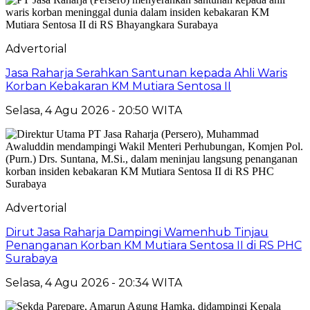
Advertorial
Jasa Raharja Serahkan Santunan kepada Ahli Waris
Korban Kebakaran KM Mutiara Sentosa II
Selasa, 4 Agu 2026 - 20:50 WITA
Advertorial
Dirut Jasa Raharja Dampingi Wamenhub Tinjau
Penanganan Korban KM Mutiara Sentosa II di RS PHC
Surabaya
Selasa, 4 Agu 2026 - 20:34 WITA