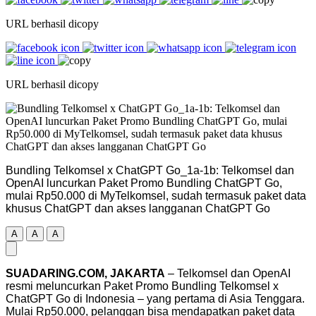
URL berhasil dicopy
URL berhasil dicopy
Bundling Telkomsel x ChatGPT Go_1a-1b: Telkomsel dan
OpenAI luncurkan Paket Promo Bundling ChatGPT Go,
mulai Rp50.000 di MyTelkomsel, sudah termasuk paket data
khusus ChatGPT dan akses langganan ChatGPT Go
A
A
A
SUADARING.COM, JAKARTA
– Telkomsel dan OpenAI
resmi meluncurkan Paket Promo Bundling Telkomsel x
ChatGPT Go di Indonesia – yang pertama di Asia Tenggara.
Mulai Rp50.000, pelanggan bisa mendapatkan paket data