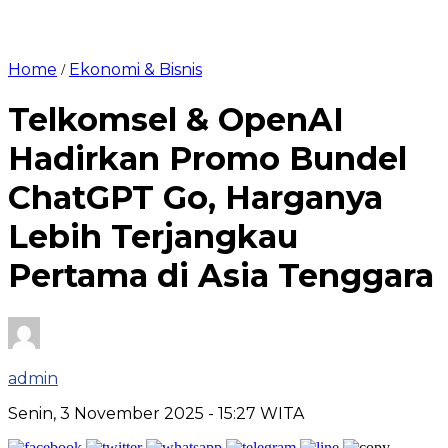
Home
Ekonomi & Bisnis
/
Telkomsel & OpenAI
Hadirkan Promo Bundel
ChatGPT Go, Harganya
Lebih Terjangkau
Pertama di Asia Tenggara
admin
Senin, 3 November 2025
- 15:27 WITA