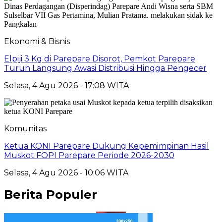
Ekonomi & Bisnis
Elpiji 3 Kg di Parepare Disorot, Pemkot Parepare
Turun Langsung Awasi Distribusi Hingga Pengecer
Selasa, 4 Agu 2026 - 17:08 WITA
Komunitas
Ketua KONI Parepare Dukung Kepemimpinan Hasil
Muskot FOPI Parepare Periode 2026-2030
Selasa, 4 Agu 2026 - 10:06 WITA
Berita Populer