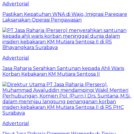
Advertorial
Pastikan Kepatuhan WNA di Wajo, Imigrasi Parepare
Laksanakan Operasi Pengawasan
Advertorial
Jasa Raharja Serahkan Santunan kepada Ahli Waris
Korban Kebakaran KM Mutiara Sentosa II
Advertorial
Dirut Jasa Raharja Dampingi Wamenhub Tinjau