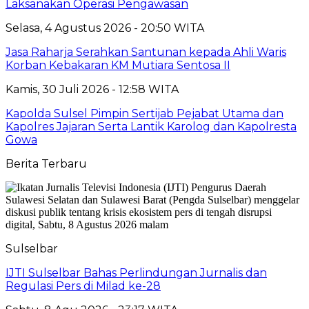
Laksanakan Operasi Pengawasan
Selasa, 4 Agustus 2026 - 20:50 WITA
Jasa Raharja Serahkan Santunan kepada Ahli Waris
Korban Kebakaran KM Mutiara Sentosa II
Kamis, 30 Juli 2026 - 12:58 WITA
Kapolda Sulsel Pimpin Sertijab Pejabat Utama dan
Kapolres Jajaran Serta Lantik Karolog dan Kapolresta
Gowa
Berita Terbaru
Sulselbar
IJTI Sulselbar Bahas Perlindungan Jurnalis dan
Regulasi Pers di Milad ke-28