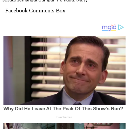
Facebook Comments Box