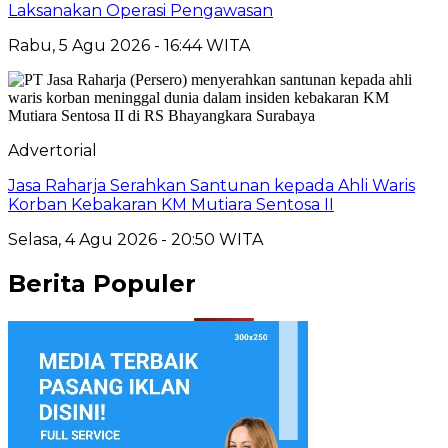
Laksanakan Operasi Pengawasan
Rabu, 5 Agu 2026 - 16:44 WITA
Advertorial
Jasa Raharja Serahkan Santunan kepada Ahli Waris
Korban Kebakaran KM Mutiara Sentosa II
Selasa, 4 Agu 2026 - 20:50 WITA
Berita Populer