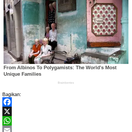
Bagikan:
Facebook
X
WhatsApp