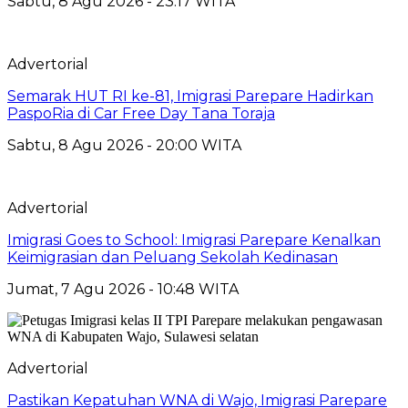
Sabtu, 8 Agu 2026 - 23:17 WITA
Advertorial
Semarak HUT RI ke-81, Imigrasi Parepare Hadirkan
PaspoRia di Car Free Day Tana Toraja
Sabtu, 8 Agu 2026 - 20:00 WITA
Advertorial
Imigrasi Goes to School: Imigrasi Parepare Kenalkan
Keimigrasian dan Peluang Sekolah Kedinasan
Jumat, 7 Agu 2026 - 10:48 WITA
Advertorial
Pastikan Kepatuhan WNA di Wajo, Imigrasi Parepare