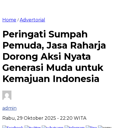
Home
Advertorial
/
Peringati Sumpah
Pemuda, Jasa Raharja
Dorong Aksi Nyata
Generasi Muda untuk
Kemajuan Indonesia
admin
Rabu, 29 Oktober 2025
- 22:20 WITA