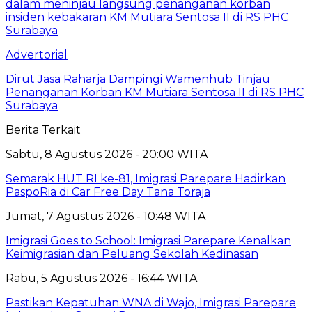
Advertorial
Dirut Jasa Raharja Dampingi Wamenhub Tinjau
Penanganan Korban KM Mutiara Sentosa II di RS PHC
Surabaya
Berita Terkait
Sabtu, 8 Agustus 2026 - 20:00 WITA
Semarak HUT RI ke-81, Imigrasi Parepare Hadirkan
PaspoRia di Car Free Day Tana Toraja
Jumat, 7 Agustus 2026 - 10:48 WITA
Imigrasi Goes to School: Imigrasi Parepare Kenalkan
Keimigrasian dan Peluang Sekolah Kedinasan
Rabu, 5 Agustus 2026 - 16:44 WITA
Pastikan Kepatuhan WNA di Wajo, Imigrasi Parepare