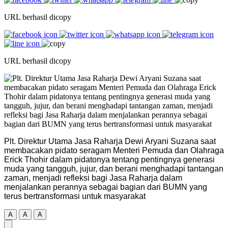
URL berhasil dicopy
URL berhasil dicopy
Plt. Direktur Utama Jasa Raharja Dewi Aryani Suzana saat
membacakan pidato seragam Menteri Pemuda dan Olahraga
Erick Thohir dalam pidatonya tentang pentingnya generasi
muda yang tangguh, jujur, dan berani menghadapi tantangan
zaman, menjadi refleksi bagi Jasa Raharja dalam
menjalankan perannya sebagai bagian dari BUMN yang
terus bertransformasi untuk masyarakat
A
A
A