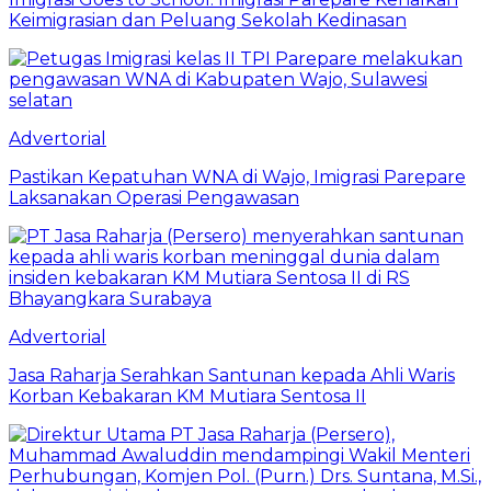
Keimigrasian dan Peluang Sekolah Kedinasan
Advertorial
Pastikan Kepatuhan WNA di Wajo, Imigrasi Parepare
Laksanakan Operasi Pengawasan
Advertorial
Jasa Raharja Serahkan Santunan kepada Ahli Waris
Korban Kebakaran KM Mutiara Sentosa II