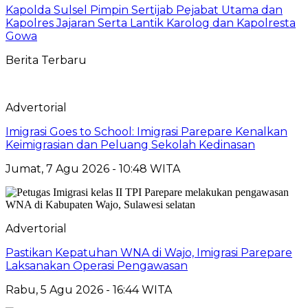
Kapolda Sulsel Pimpin Sertijab Pejabat Utama dan
Kapolres Jajaran Serta Lantik Karolog dan Kapolresta
Gowa
Berita Terbaru
Advertorial
Imigrasi Goes to School: Imigrasi Parepare Kenalkan
Keimigrasian dan Peluang Sekolah Kedinasan
Jumat, 7 Agu 2026 - 10:48 WITA
Advertorial
Pastikan Kepatuhan WNA di Wajo, Imigrasi Parepare
Laksanakan Operasi Pengawasan
Rabu, 5 Agu 2026 - 16:44 WITA