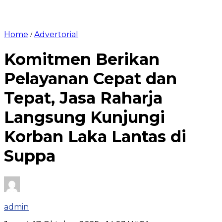
Home
Advertorial
/
Komitmen Berikan
Pelayanan Cepat dan
Tepat, Jasa Raharja
Langsung Kunjungi
Korban Laka Lantas di
Suppa
admin