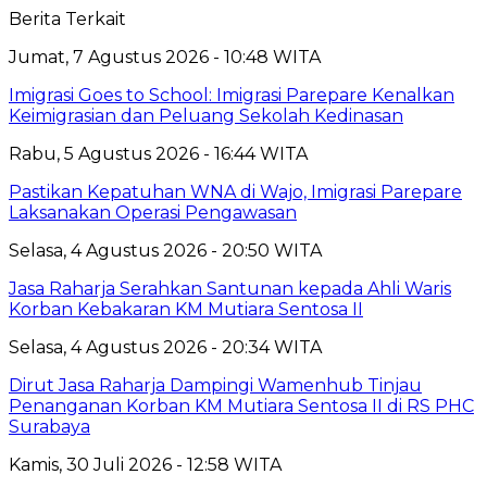
Berita Terkait
Jumat, 7 Agustus 2026 - 10:48 WITA
Imigrasi Goes to School: Imigrasi Parepare Kenalkan
Keimigrasian dan Peluang Sekolah Kedinasan
Rabu, 5 Agustus 2026 - 16:44 WITA
Pastikan Kepatuhan WNA di Wajo, Imigrasi Parepare
Laksanakan Operasi Pengawasan
Selasa, 4 Agustus 2026 - 20:50 WITA
Jasa Raharja Serahkan Santunan kepada Ahli Waris
Korban Kebakaran KM Mutiara Sentosa II
Selasa, 4 Agustus 2026 - 20:34 WITA
Dirut Jasa Raharja Dampingi Wamenhub Tinjau
Penanganan Korban KM Mutiara Sentosa II di RS PHC
Surabaya
Kamis, 30 Juli 2026 - 12:58 WITA