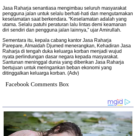
Jasa Raharja senantiasa mengimbau seluruh masyarakat
pengguna jalan untuk selalu berhati-hati dan mengutamakan
keselamatan saat berkendara. “Keselamatan adalah yang
utama. Selalu patuhi peraturan lalu lintas demi keamanan
diri sendiri dan pengguna jalan lainnya,” ujar Amirullah.
Sementara itu, kepala cabang kantor Jasa Raharja
Parepare, Almaidah Djumed menerangkan, Kehadiran Jasa
Raharja di tengah duka keluarga korban menjadi wujud
nyata perlindungan dasar negara kepada masyarakat.
Santunan meninggal dunia yang diberikan Jasa Raharja
bertujuan untuk meringankan beban ekonomi yang
ditinggalkan keluarga korban. (Adv)
Facebook Comments Box