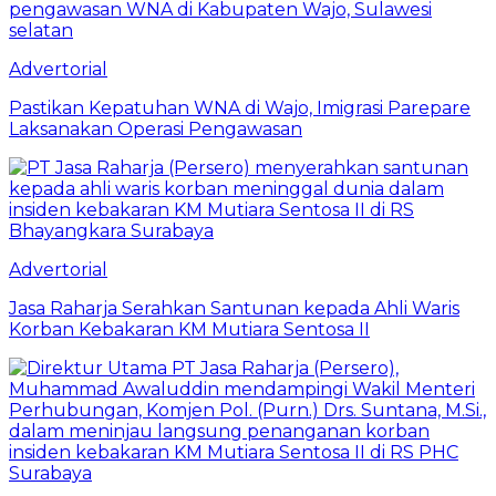
Advertorial
Pastikan Kepatuhan WNA di Wajo, Imigrasi Parepare
Laksanakan Operasi Pengawasan
Advertorial
Jasa Raharja Serahkan Santunan kepada Ahli Waris
Korban Kebakaran KM Mutiara Sentosa II