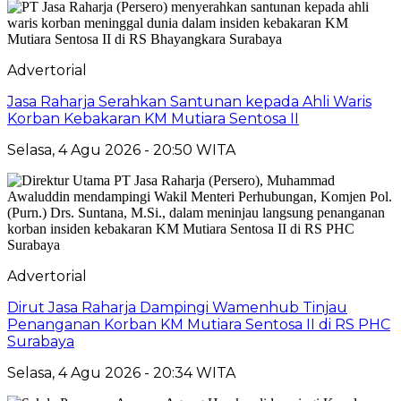
Advertorial
Jasa Raharja Serahkan Santunan kepada Ahli Waris
Korban Kebakaran KM Mutiara Sentosa II
Selasa, 4 Agu 2026 - 20:50 WITA
Advertorial
Dirut Jasa Raharja Dampingi Wamenhub Tinjau
Penanganan Korban KM Mutiara Sentosa II di RS PHC
Surabaya
Selasa, 4 Agu 2026 - 20:34 WITA