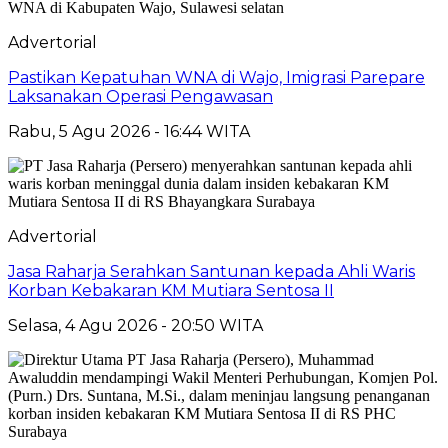
Advertorial
Pastikan Kepatuhan WNA di Wajo, Imigrasi Parepare
Laksanakan Operasi Pengawasan
Rabu, 5 Agu 2026 - 16:44 WITA
Advertorial
Jasa Raharja Serahkan Santunan kepada Ahli Waris
Korban Kebakaran KM Mutiara Sentosa II
Selasa, 4 Agu 2026 - 20:50 WITA