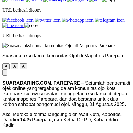
URL berhasil dicopy
URL berhasil dicopy
Suasana aksi damai komunitas Ojol di Mapolres Parepare
A
A
A
SUARADARING.COM, PAREPARE
– Sejumlah pengemudi
ojek online yang tergabung dalam komunitas ojol kota
Parepare, sulawesi seatan, menggelar aksi damai di depan
kantor mapolres Parepare, dan doa bersama untuk dua
korban sahabat pengemudi ojol. Minggu, 31 Agustus 2025.
Aksi Mereka diterima langsung oleh Wali Kota, Kapolres,
Dandim 1405 Parepare, dan Ketua DPRD, Kaharuddin
Kadir.