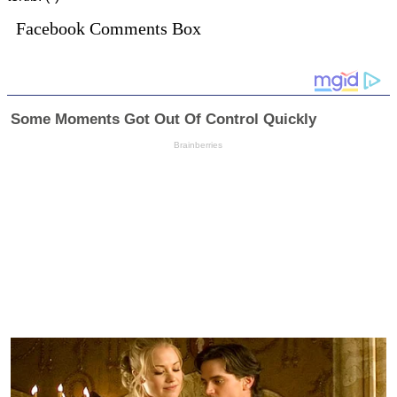
Facebook Comments Box