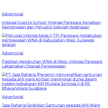
Advertorial
Imigrasi Goes to School: Imigrasi Parepare Kenalkan
Keimigrasian dan Peluang Sekolah Kedinasan
Advertorial
Pastikan Kepatuhan WNA di Wajo, Imigrasi Parepare
Laksanakan Operasi Pengawasan
Advertorial
Jasa Raharja Serahkan Santunan kepada Ahli Waris