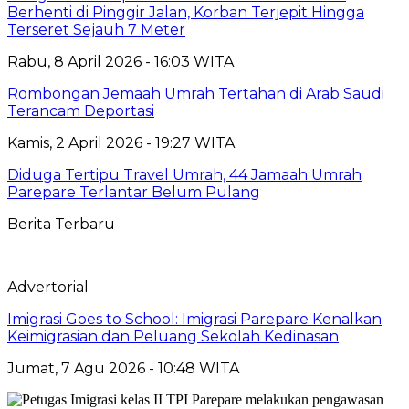
Berhenti di Pinggir Jalan, Korban Terjepit Hingga
Terseret Sejauh 7 Meter
Rabu, 8 April 2026 - 16:03 WITA
Rombongan Jemaah Umrah Tertahan di Arab Saudi
Terancam Deportasi
Kamis, 2 April 2026 - 19:27 WITA
Diduga Tertipu Travel Umrah, 44 Jamaah Umrah
Parepare Terlantar Belum Pulang
Berita Terbaru
Advertorial
Imigrasi Goes to School: Imigrasi Parepare Kenalkan
Keimigrasian dan Peluang Sekolah Kedinasan
Jumat, 7 Agu 2026 - 10:48 WITA