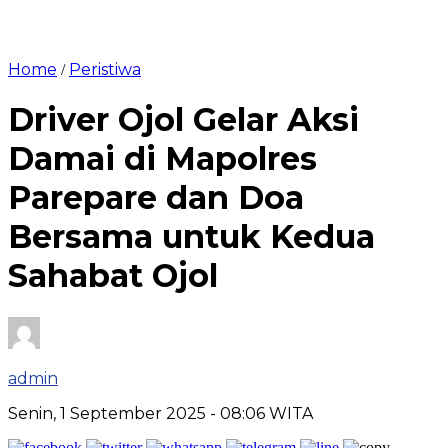
Home
Peristiwa
/
Driver Ojol Gelar Aksi
Damai di Mapolres
Parepare dan Doa
Bersama untuk Kedua
Sahabat Ojol
admin
Senin, 1 September 2025
- 08:06 WITA