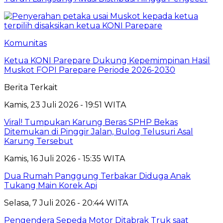
Komunitas
Ketua KONI Parepare Dukung Kepemimpinan Hasil
Muskot FOPI Parepare Periode 2026-2030
Berita Terkait
Kamis, 23 Juli 2026 - 19:51 WITA
Viral! Tumpukan Karung Beras SPHP Bekas
Ditemukan di Pinggir Jalan, Bulog Telusuri Asal
Karung Tersebut
Kamis, 16 Juli 2026 - 15:35 WITA
Dua Rumah Panggung Terbakar Diduga Anak
Tukang Main Korek Api
Selasa, 7 Juli 2026 - 20:44 WITA
Pengendera Sepeda Motor Ditabrak Truk saat