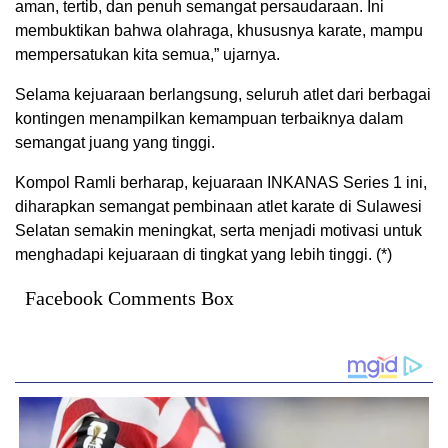
aman, tertib, dan penuh semangat persaudaraan. Ini
membuktikan bahwa olahraga, khususnya karate, mampu
mempersatukan kita semua,” ujarnya.
Selama kejuaraan berlangsung, seluruh atlet dari berbagai
kontingen menampilkan kemampuan terbaiknya dalam
semangat juang yang tinggi.
Kompol Ramli berharap, kejuaraan INKANAS Series 1 ini,
diharapkan semangat pembinaan atlet karate di Sulawesi
Selatan semakin meningkat, serta menjadi motivasi untuk
menghadapi kejuaraan di tingkat yang lebih tinggi. (*)
Facebook Comments Box