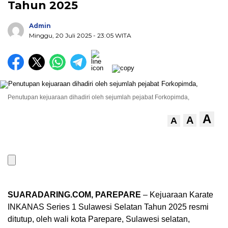
Tahun 2025
Admin
Minggu, 20 Juli 2025
- 23:05 WITA
Penutupan kejuaraan dihadiri oleh sejumlah pejabat Forkopimda,
A
A
A
SUARADARING.COM, PAREPARE
– Kejuaraan Karate
INKANAS Series 1 Sulawesi Selatan Tahun 2025 resmi
ditutup, oleh wali kota Parepare, Sulawesi selatan,