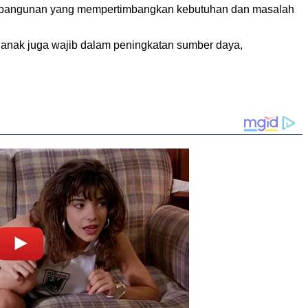
embangunan yang mempertimbangkan kebutuhan dan masalah
n anak juga wajib dalam peningkatan sumber daya,