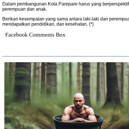
Dalam pembangunan Kota Parepare harus yang berperspekt
perempuan dan anak.
Berikan kesempatan yang sama antara laki-laki dan perempuan
mendapatkan pendidikan, dan kesehatan. (*)
Facebook Comments Box