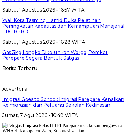
Sabtu, 1 Agustus 2026 - 16:57 WITA
Wali Kota Tasming Hamid Buka Pelatihan
Peningkatan Kapasitas dan Kemampuan Manajerial
TRC BPBD
Sabtu, 1 Agustus 2026 - 16:28 WITA
Gas 3Kg Langka Dikeluhkan Warga, Pemkot
Parepare Segera Bentuk Satgas
Berita Terbaru
Advertorial
Imigrasi Goes to School: Imigrasi Parepare Kenalkan
Keimigrasian dan Peluang Sekolah Kedinasan
Jumat, 7 Agu 2026 - 10:48 WITA