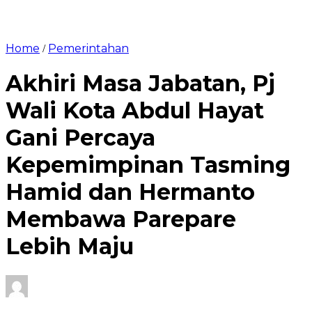
Home
Pemerintahan
/
Akhiri Masa Jabatan, Pj
Wali Kota Abdul Hayat
Gani Percaya
Kepemimpinan Tasming
Hamid dan Hermanto
Membawa Parepare
Lebih Maju