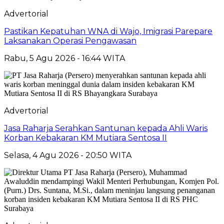
Advertorial
Pastikan Kepatuhan WNA di Wajo, Imigrasi Parepare
Laksanakan Operasi Pengawasan
Rabu, 5 Agu 2026 - 16:44 WITA
Advertorial
Jasa Raharja Serahkan Santunan kepada Ahli Waris
Korban Kebakaran KM Mutiara Sentosa II
Selasa, 4 Agu 2026 - 20:50 WITA