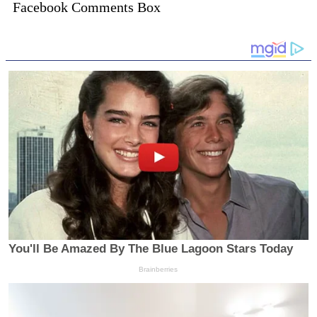
Facebook Comments Box