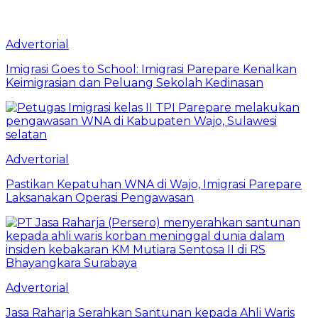
Advertorial
Imigrasi Goes to School: Imigrasi Parepare Kenalkan
Keimigrasian dan Peluang Sekolah Kedinasan
Advertorial
Pastikan Kepatuhan WNA di Wajo, Imigrasi Parepare
Laksanakan Operasi Pengawasan
Advertorial
Jasa Raharja Serahkan Santunan kepada Ahli Waris