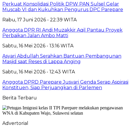
Perkuat Konsolidasi Politik DPW PAN Sulsel Gelar
Muscab VI dan Kukuhkan Pengurus DPC Parepare
Rabu, 17 Juni 2026 - 22:39 WITA
Anggota DPR RI Andi Muzakkir Aqil Pantau Proyek
Perbaikan Jalan Ambo Matti
Sabtu, 16 Mei 2026 - 13:16 WITA
Asyari Abdullah Serahkan Bantuan Pembangunan
Masjid saat Reses di Lappa Anging
Sabtu, 16 Mei 2026 - 12:43 WITA
Anggota DPRD Parepare Jusvari Genda Serap Aspirasi
Konstituen, Siap Perjuangkan di Parlemen
Berita Terbaru
Advertorial