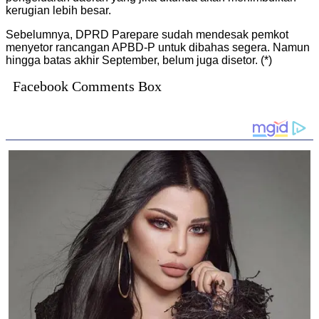
kerugian lebih besar.
Sebelumnya, DPRD Parepare sudah mendesak pemkot
menyetor rancangan APBD-P untuk dibahas segera. Namun
hingga batas akhir September, belum juga disetor. (*)
Facebook Comments Box