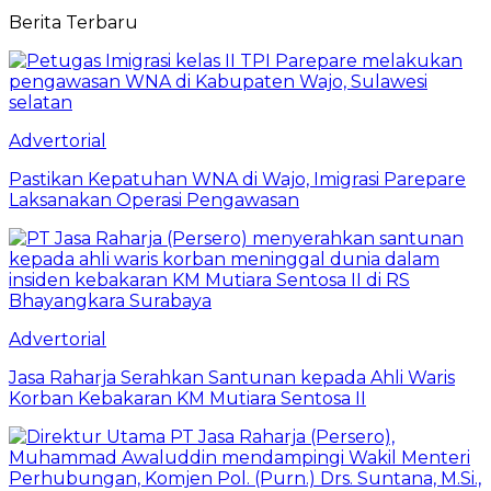
Berita Terbaru
Advertorial
Pastikan Kepatuhan WNA di Wajo, Imigrasi Parepare
Laksanakan Operasi Pengawasan
Advertorial
Jasa Raharja Serahkan Santunan kepada Ahli Waris
Korban Kebakaran KM Mutiara Sentosa II