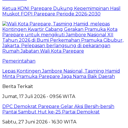
Ketua KONI Parepare Dukung Kepemimpinan Hasil
Muskot FOPI Parepare Periode 2026-2030
Pemerintahan
Lepas Kontingen Jambore Nasional, Tasming Hamid
Minta Pramuka Parepare Jaga Nama Baik Daerah
Berita Terkait
Jumat, 17 Juli 2026 - 09:56 WITA
DPC Demokrat Parepare Gelar Aksi Bersih-bersih
Pantai Sambut Hut ke-25 Partai Demokrat
Sabtu, 27 Juni 2026 - 16:30 WITA