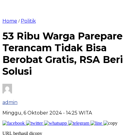
Home
Politik
/
53 Ribu Warga Parepare
Terancam Tidak Bisa
Berobat Gratis, RSA Beri
Solusi
admin
Minggu, 6 Oktober 2024
- 14:25 WITA
URL berhasil dicopy