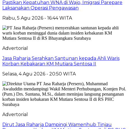
Pastikan Kepatuhan WNA di Wajo, Imigrasi Parepare
Laksanakan Operasi Pengawasan
Rabu, 5 Agu 2026 - 16:44 WITA
Advertorial
Jasa Raharja Serahkan Santunan kepada Ahli Waris
Korban Kebakaran KM Mutiara Sentosa II
Selasa, 4 Agu 2026 - 20:50 WITA
Advertorial
Dirut Jasa Raharja Dampingi Wamenhub Tinjau