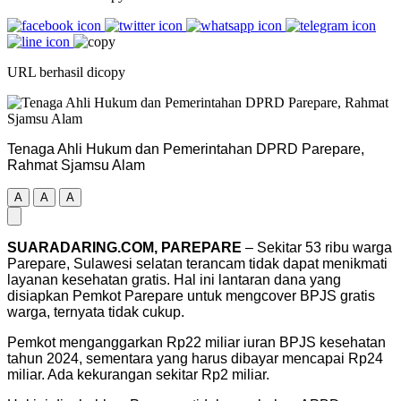
URL berhasil dicopy
Tenaga Ahli Hukum dan Pemerintahan DPRD Parepare,
Rahmat Sjamsu Alam
A
A
A
SUARADARING.COM, PAREPARE
– Sekitar 53 ribu warga
Parepare, Sulawesi selatan terancam tidak dapat menikmati
layanan kesehatan gratis. Hal ini lantaran dana yang
disiapkan Pemkot Parepare untuk mengcover BPJS gratis
warga, ternyata tidak cukup.
Pemkot menganggarkan Rp22 miliar iuran BPJS kesehatan
tahun 2024, sementara yang harus dibayar mencapai Rp24
miliar. Ada kekurangan sekitar Rp2 miliar.