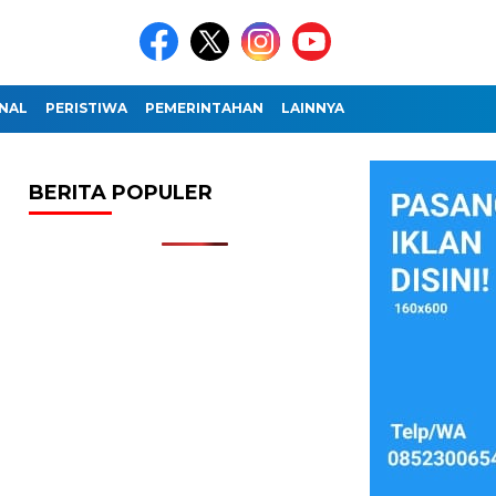
NAL
PERISTIWA
PEMERINTAHAN
LAINNYA
BERITA POPULER