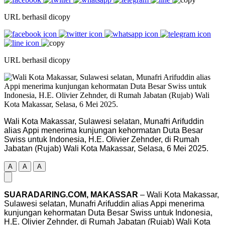
URL berhasil dicopy
URL berhasil dicopy
Wali Kota Makassar, Sulawesi selatan, Munafri Arifuddin
alias Appi menerima kunjungan kehormatan Duta Besar
Swiss untuk Indonesia, H.E. Olivier Zehnder, di Rumah
Jabatan (Rujab) Wali Kota Makassar, Selasa, 6 Mei 2025.
A
A
A
SUARADARING.COM, MAKASSAR
– Wali Kota Makassar,
Sulawesi selatan, Munafri Arifuddin alias Appi menerima
kunjungan kehormatan Duta Besar Swiss untuk Indonesia,
H.E. Olivier Zehnder, di Rumah Jabatan (Rujab) Wali Kota