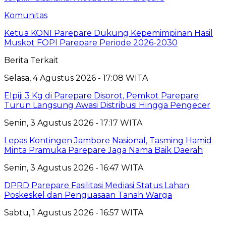
Komunitas
Ketua KONI Parepare Dukung Kepemimpinan Hasil
Muskot FOPI Parepare Periode 2026-2030
Berita Terkait
Selasa, 4 Agustus 2026 - 17:08 WITA
Elpiji 3 Kg di Parepare Disorot, Pemkot Parepare
Turun Langsung Awasi Distribusi Hingga Pengecer
Senin, 3 Agustus 2026 - 17:17 WITA
Lepas Kontingen Jambore Nasional, Tasming Hamid
Minta Pramuka Parepare Jaga Nama Baik Daerah
Senin, 3 Agustus 2026 - 16:47 WITA
DPRD Parepare Fasilitasi Mediasi Status Lahan
Poskeskel dan Penguasaan Tanah Warga
Sabtu, 1 Agustus 2026 - 16:57 WITA