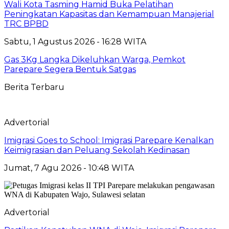
Wali Kota Tasming Hamid Buka Pelatihan
Peningkatan Kapasitas dan Kemampuan Manajerial
TRC BPBD
Sabtu, 1 Agustus 2026 - 16:28 WITA
Gas 3Kg Langka Dikeluhkan Warga, Pemkot
Parepare Segera Bentuk Satgas
Berita Terbaru
Advertorial
Imigrasi Goes to School: Imigrasi Parepare Kenalkan
Keimigrasian dan Peluang Sekolah Kedinasan
Jumat, 7 Agu 2026 - 10:48 WITA
Advertorial