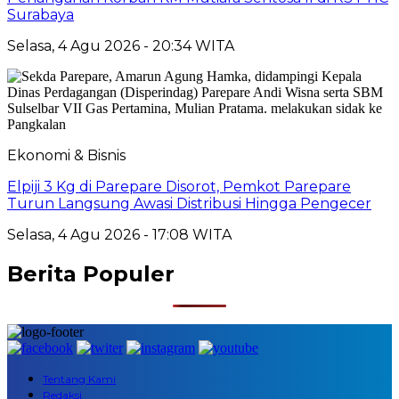
Surabaya
Selasa, 4 Agu 2026 - 20:34 WITA
Ekonomi & Bisnis
Elpiji 3 Kg di Parepare Disorot, Pemkot Parepare
Turun Langsung Awasi Distribusi Hingga Pengecer
Selasa, 4 Agu 2026 - 17:08 WITA
Berita Populer
Tentang Kami
Redaksi