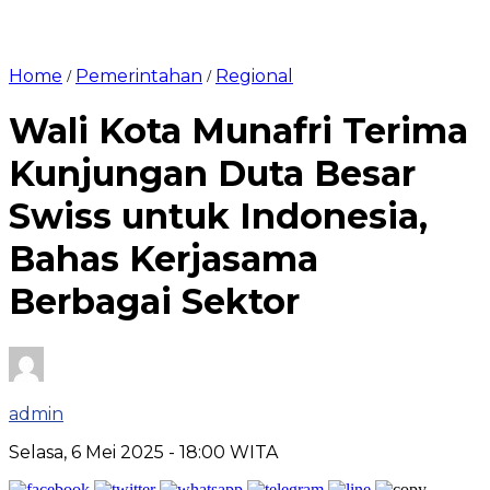
Home
Pemerintahan
Regional
/
/
Wali Kota Munafri Terima
Kunjungan Duta Besar
Swiss untuk Indonesia,
Bahas Kerjasama
Berbagai Sektor
admin
Selasa, 6 Mei 2025
- 18:00 WITA