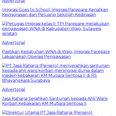
Advertorial
Imigrasi Goes to School: Imigrasi Parepare Kenalkan
Keimigrasian dan Peluang Sekolah Kedinasan
Advertorial
Pastikan Kepatuhan WNA di Wajo, Imigrasi Parepare
Laksanakan Operasi Pengawasan
Advertorial
Jasa Raharja Serahkan Santunan kepada Ahli Waris
Korban Kebakaran KM Mutiara Sentosa II