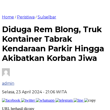
Home
Peristiwa
Sulselbar
/
/
Diduga Rem Blong, Truk
Kontainer Tabrak
Kendaraan Parkir Hingga
Akibatkan Korban Jiwa
admin
Selasa, 23 April 2024
- 21:06 WITA
URL berhasil dicopy