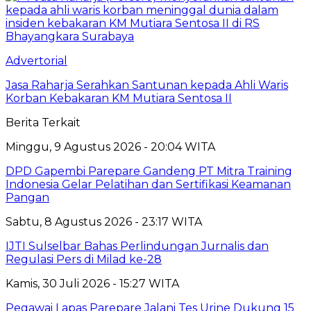
Advertorial
Jasa Raharja Serahkan Santunan kepada Ahli Waris
Korban Kebakaran KM Mutiara Sentosa II
Berita Terkait
Minggu, 9 Agustus 2026 - 20:04 WITA
DPD Gapembi Parepare Gandeng PT Mitra Training
Indonesia Gelar Pelatihan dan Sertifikasi Keamanan
Pangan
Sabtu, 8 Agustus 2026 - 23:17 WITA
IJTI Sulselbar Bahas Perlindungan Jurnalis dan
Regulasi Pers di Milad ke-28
Kamis, 30 Juli 2026 - 15:27 WITA
Pegawai Lapas Parepare Jalani Tes Urine Dukung 15