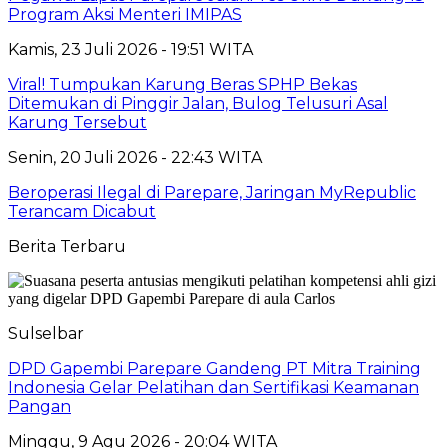
Program Aksi Menteri IMIPAS
Kamis, 23 Juli 2026 - 19:51 WITA
Viral! Tumpukan Karung Beras SPHP Bekas
Ditemukan di Pinggir Jalan, Bulog Telusuri Asal
Karung Tersebut
Senin, 20 Juli 2026 - 22:43 WITA
Beroperasi Ilegal di Parepare, Jaringan MyRepublic
Terancam Dicabut
Berita Terbaru
Sulselbar
DPD Gapembi Parepare Gandeng PT Mitra Training
Indonesia Gelar Pelatihan dan Sertifikasi Keamanan
Pangan
Minggu, 9 Agu 2026 - 20:04 WITA