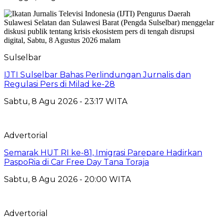
Sulselbar
IJTI Sulselbar Bahas Perlindungan Jurnalis dan
Regulasi Pers di Milad ke-28
Sabtu, 8 Agu 2026 - 23:17 WITA
Advertorial
Semarak HUT RI ke-81, Imigrasi Parepare Hadirkan
PaspoRia di Car Free Day Tana Toraja
Sabtu, 8 Agu 2026 - 20:00 WITA
Advertorial