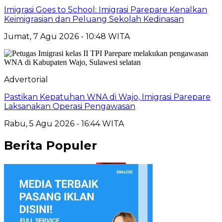
Imigrasi Goes to School: Imigrasi Parepare Kenalkan
Keimigrasian dan Peluang Sekolah Kedinasan
Jumat, 7 Agu 2026 - 10:48 WITA
Advertorial
Pastikan Kepatuhan WNA di Wajo, Imigrasi Parepare
Laksanakan Operasi Pengawasan
Rabu, 5 Agu 2026 - 16:44 WITA
Berita Populer