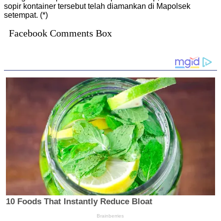
sopir kontainer tersebut telah diamankan di Mapolsek
setempat. (*)
Facebook Comments Box