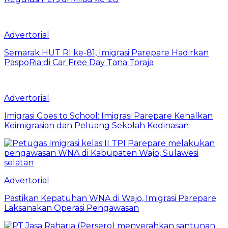
Advertorial
Semarak HUT RI ke-81, Imigrasi Parepare Hadirkan
PaspoRia di Car Free Day Tana Toraja
Advertorial
Imigrasi Goes to School: Imigrasi Parepare Kenalkan
Keimigrasian dan Peluang Sekolah Kedinasan
Advertorial
Pastikan Kepatuhan WNA di Wajo, Imigrasi Parepare
Laksanakan Operasi Pengawasan