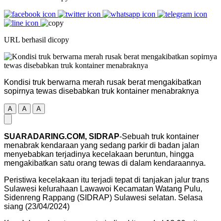
URL berhasil dicopy
Kondisi truk berwarna merah rusak berat mengakibatkan
sopirnya tewas disebabkan truk kontainer menabraknya
A
A
A
SUARADARING.COM, SIDRAP
-Sebuah truk kontainer
menabrak kendaraan yang sedang parkir di badan jalan
menyebabkan terjadinya kecelakaan beruntun, hingga
mengakibatkan satu orang tewas di dalam kendaraannya.
Peristiwa kecelakaan itu terjadi tepat di tanjakan jalur trans
Sulawesi kelurahaan Lawawoi Kecamatan Watang Pulu,
Sidenreng Rappang (SIDRAP) Sulawesi selatan. Selasa
siang (23/04/2024)