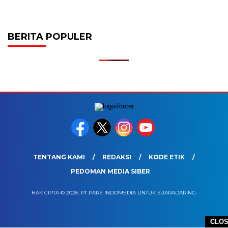
BERITA POPULER
TENTANG KAMI
REDAKSI
KODE ETIK
PEDOMAN MEDIA SIBER
HAK CIPTA © 2026. PT PARE INDOMEDIA UNTUK SUARADARING.
CLO