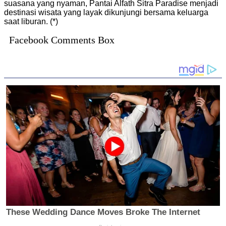
suasana yang nyaman, Pantai Alfath Sitra Paradise menjadi
destinasi wisata yang layak dikunjungi bersama keluarga
saat liburan. (*)
Facebook Comments Box