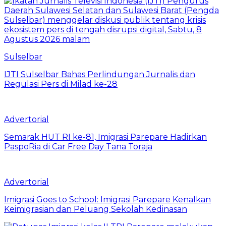
Sulselbar
IJTI Sulselbar Bahas Perlindungan Jurnalis dan
Regulasi Pers di Milad ke-28
Advertorial
Semarak HUT RI ke-81, Imigrasi Parepare Hadirkan
PaspoRia di Car Free Day Tana Toraja
Advertorial
Imigrasi Goes to School: Imigrasi Parepare Kenalkan
Keimigrasian dan Peluang Sekolah Kedinasan