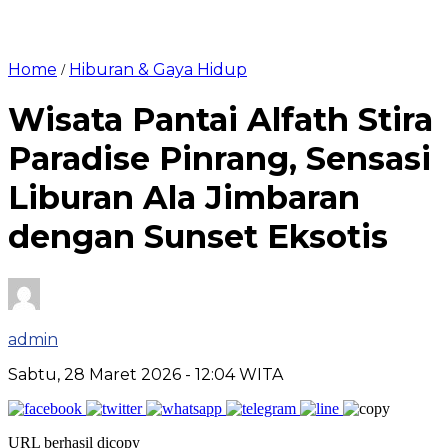
Home
Hiburan & Gaya Hidup
/
Wisata Pantai Alfath Stira
Paradise Pinrang, Sensasi
Liburan Ala Jimbaran
dengan Sunset Eksotis
admin
Sabtu, 28 Maret 2026
- 12:04 WITA
URL berhasil dicopy