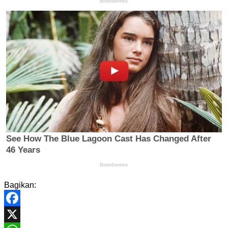
Bagikan:
Facebook