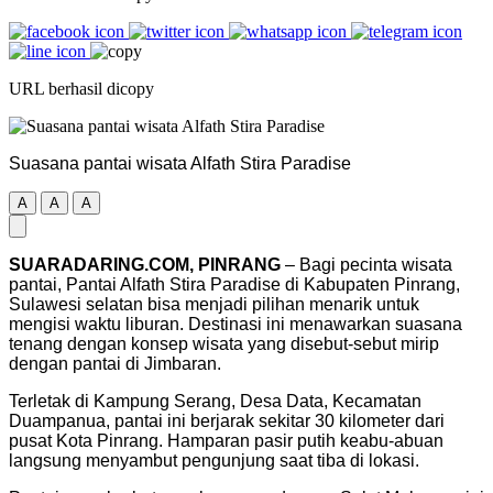
URL berhasil dicopy
Suasana pantai wisata Alfath Stira Paradise
A
A
A
SUARADARING.COM, PINRANG
– Bagi pecinta wisata
pantai, Pantai Alfath Stira Paradise di Kabupaten Pinrang,
Sulawesi selatan bisa menjadi pilihan menarik untuk
mengisi waktu liburan. Destinasi ini menawarkan suasana
tenang dengan konsep wisata yang disebut-sebut mirip
dengan pantai di Jimbaran.
Terletak di Kampung Serang, Desa Data, Kecamatan
Duampanua, pantai ini berjarak sekitar 30 kilometer dari
pusat Kota Pinrang. Hamparan pasir putih keabu-abuan
langsung menyambut pengunjung saat tiba di lokasi.