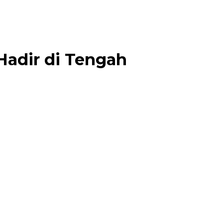
 Hadir di Tengah