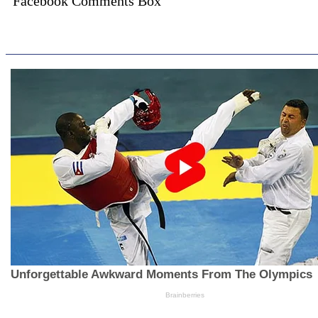
Facebook Comments Box