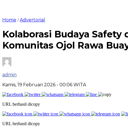
Home
Advertorial
/
Kolaborasi Budaya Safety d
Komunitas Ojol Rawa Buay
admin
Kamis, 19 Februari 2026
- 00:06 WITA
URL berhasil dicopy
URL berhasil dicopy