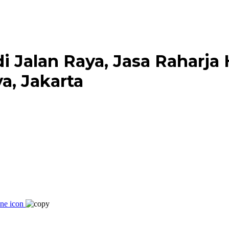
i Jalan Raya, Jasa Raharja
a, Jakarta