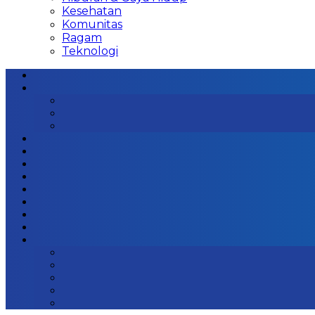
Kesehatan
Komunitas
Ragam
Teknologi