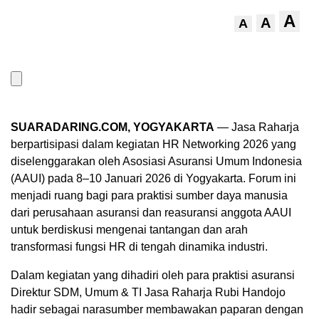
A
A
A
SUARADARING.COM, YOGYAKARTA
— Jasa Raharja
berpartisipasi dalam kegiatan HR Networking 2026 yang
diselenggarakan oleh Asosiasi Asuransi Umum Indonesia
(AAUI) pada 8–10 Januari 2026 di Yogyakarta. Forum ini
menjadi ruang bagi para praktisi sumber daya manusia
dari perusahaan asuransi dan reasuransi anggota AAUI
untuk berdiskusi mengenai tantangan dan arah
transformasi fungsi HR di tengah dinamika industri.
Dalam kegiatan yang dihadiri oleh para praktisi asuransi
Direktur SDM, Umum & TI Jasa Raharja Rubi Handojo
hadir sebagai narasumber membawakan paparan dengan