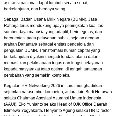
asuransi nasional dapat tumbuh secara sehat,
berkelanjutan, dan berdaya saing.
Sebagai Badan Usaha Milik Negara (BUMN), Jasa
Raharja terus mendukung upaya peningkatan kualitas
sumber daya manusia yang adaptif, berintegritas, dan
berorientasi pada pelayanan publik, sejalan dengan
arahan Danantara sebagai entitas pengelola dan
penguatan BUMN. Transformasi human capital yang
berkelanjutan diyakini menjadi fondasi utama dalam
memastikan pelaksanaan tugas dan fungsi pelayanan
kepada masyarakat tetap optimal di tengah tantangan
perubahan yang semakin kompleks.
Kegiatan HR Networking 2026 ini turut menghadirkan
sejumlah narasumber kompeten, antara lain Budi Herawan
selaku Chairman Asosiasi Asuransi Umum Indonesia
(AAUI), Eko Yunianto selaku Head of OJK Office Daerah
Istimewa Yogyakarta, Heriyanto Agung selaku HR Director