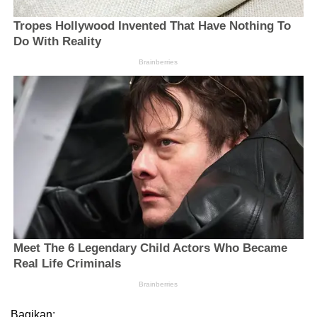
Bagikan: