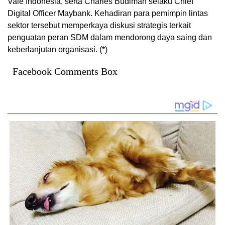
Vale Indonesia, serta Charles Budiman selaku Chief
Digital Officer Maybank. Kehadiran para pemimpin lintas
sektor tersebut memperkaya diskusi strategis terkait
penguatan peran SDM dalam mendorong daya saing dan
keberlanjutan organisasi. (*)
Facebook Comments Box