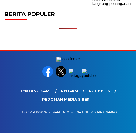
BERITA POPULER
TENTANG KAMI
REDAKSI
KODE ETIK
PEDOMAN MEDIA SIBER
HAK CIPTA © 2026. PT PARE INDOMEDIA UNTUK SUARADARING.