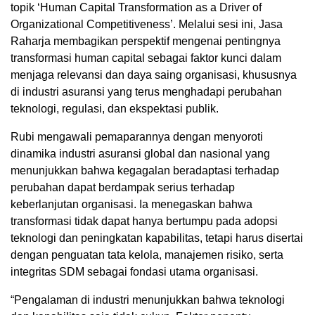
topik ‘Human Capital Transformation as a Driver of
Organizational Competitiveness’. Melalui sesi ini, Jasa
Raharja membagikan perspektif mengenai pentingnya
transformasi human capital sebagai faktor kunci dalam
menjaga relevansi dan daya saing organisasi, khususnya
di industri asuransi yang terus menghadapi perubahan
teknologi, regulasi, dan ekspektasi publik.
Rubi mengawali pemaparannya dengan menyoroti
dinamika industri asuransi global dan nasional yang
menunjukkan bahwa kegagalan beradaptasi terhadap
perubahan dapat berdampak serius terhadap
keberlanjutan organisasi. Ia menegaskan bahwa
transformasi tidak dapat hanya bertumpu pada adopsi
teknologi dan peningkatan kapabilitas, tetapi harus disertai
dengan penguatan tata kelola, manajemen risiko, serta
integritas SDM sebagai fondasi utama organisasi.
“Pengalaman di industri menunjukkan bahwa teknologi