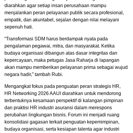
diarahkan agar setiap insan perusahaan mampu
menjalankan peran pelayanan publik secara profesional,
empatik, dan akuntabel, sejalan dengan nilai melayani
sepenuh hati.
“Transformasi SDM harus berdampak nyata pada
pengalaman pegawai, mitra, dan masyarakat. Ketika
budaya organisasi dibangun atas dasar integritas dan
kepercayaan, maka petugas Jasa Raharja di lapangan
akan mampu memberikan pelayanan prima sebagai wujud
negara hadir,” tambah Rubi.
Mengangkat fokus pada penguatan peran strategis HR,
HR Networking 2026 AAUI diarahkan untuk mendorong
terbentuknya kesamaan perspektif di kalangan pimpinan
dan praktisi HR industri asuransi dalam merespons
perubahan lingkungan bisnis. Forum ini menjadi ruang
konsolidasi gagasan terkait penguatan kepemimpinan,
budaya organisasi, serta kesiapan talenta agar industri