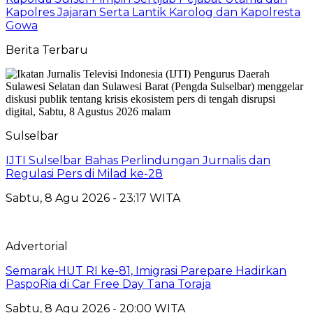
Kapolres Jajaran Serta Lantik Karolog dan Kapolresta
Gowa
Berita Terbaru
Sulselbar
IJTI Sulselbar Bahas Perlindungan Jurnalis dan
Regulasi Pers di Milad ke-28
Sabtu, 8 Agu 2026 - 23:17 WITA
Advertorial
Semarak HUT RI ke-81, Imigrasi Parepare Hadirkan
PaspoRia di Car Free Day Tana Toraja
Sabtu, 8 Agu 2026 - 20:00 WITA