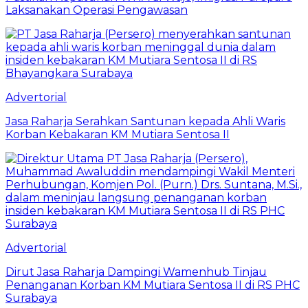
Laksanakan Operasi Pengawasan
Advertorial
Jasa Raharja Serahkan Santunan kepada Ahli Waris
Korban Kebakaran KM Mutiara Sentosa II
Advertorial
Dirut Jasa Raharja Dampingi Wamenhub Tinjau
Penanganan Korban KM Mutiara Sentosa II di RS PHC
Surabaya