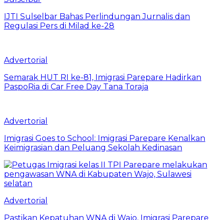
IJTI Sulselbar Bahas Perlindungan Jurnalis dan
Regulasi Pers di Milad ke-28
Advertorial
Semarak HUT RI ke-81, Imigrasi Parepare Hadirkan
PaspoRia di Car Free Day Tana Toraja
Advertorial
Imigrasi Goes to School: Imigrasi Parepare Kenalkan
Keimigrasian dan Peluang Sekolah Kedinasan
Advertorial
Pastikan Kepatuhan WNA di Wajo, Imigrasi Parepare