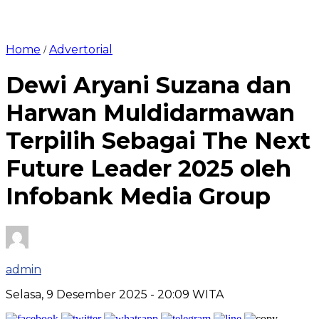
Home
Advertorial
/
Dewi Aryani Suzana dan
Harwan Muldidarmawan
Terpilih Sebagai The Next
Future Leader 2025 oleh
Infobank Media Group
admin
Selasa, 9 Desember 2025
- 20:09 WITA