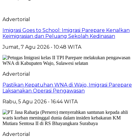
Advertorial
Imigrasi Goes to School: Imigrasi Parepare Kenalkan
Keimigrasian dan Peluang Sekolah Kedinasan
Jumat, 7 Agu 2026 - 10:48 WITA
Advertorial
Pastikan Kepatuhan WNA di Wajo, Imigrasi Parepare
Laksanakan Operasi Pengawasan
Rabu, 5 Agu 2026 - 16:44 WITA
Advertorial