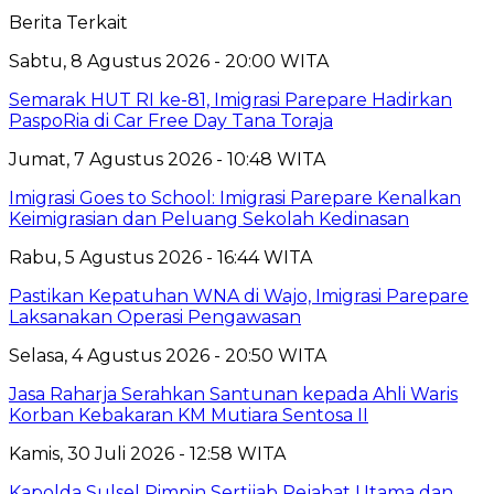
Berita Terkait
Sabtu, 8 Agustus 2026 - 20:00 WITA
Semarak HUT RI ke-81, Imigrasi Parepare Hadirkan
PaspoRia di Car Free Day Tana Toraja
Jumat, 7 Agustus 2026 - 10:48 WITA
Imigrasi Goes to School: Imigrasi Parepare Kenalkan
Keimigrasian dan Peluang Sekolah Kedinasan
Rabu, 5 Agustus 2026 - 16:44 WITA
Pastikan Kepatuhan WNA di Wajo, Imigrasi Parepare
Laksanakan Operasi Pengawasan
Selasa, 4 Agustus 2026 - 20:50 WITA
Jasa Raharja Serahkan Santunan kepada Ahli Waris
Korban Kebakaran KM Mutiara Sentosa II
Kamis, 30 Juli 2026 - 12:58 WITA
Kapolda Sulsel Pimpin Sertijab Pejabat Utama dan