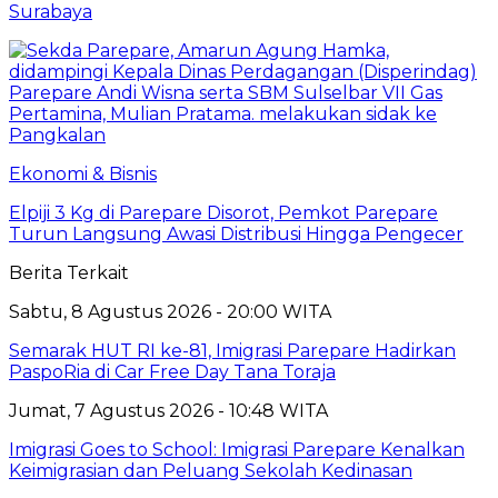
Surabaya
Ekonomi & Bisnis
Elpiji 3 Kg di Parepare Disorot, Pemkot Parepare
Turun Langsung Awasi Distribusi Hingga Pengecer
Berita Terkait
Sabtu, 8 Agustus 2026 - 20:00 WITA
Semarak HUT RI ke-81, Imigrasi Parepare Hadirkan
PaspoRia di Car Free Day Tana Toraja
Jumat, 7 Agustus 2026 - 10:48 WITA
Imigrasi Goes to School: Imigrasi Parepare Kenalkan
Keimigrasian dan Peluang Sekolah Kedinasan