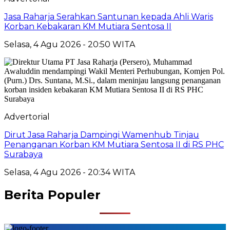
Jasa Raharja Serahkan Santunan kepada Ahli Waris
Korban Kebakaran KM Mutiara Sentosa II
Selasa, 4 Agu 2026 - 20:50 WITA
Advertorial
Dirut Jasa Raharja Dampingi Wamenhub Tinjau
Penanganan Korban KM Mutiara Sentosa II di RS PHC
Surabaya
Selasa, 4 Agu 2026 - 20:34 WITA
Berita Populer