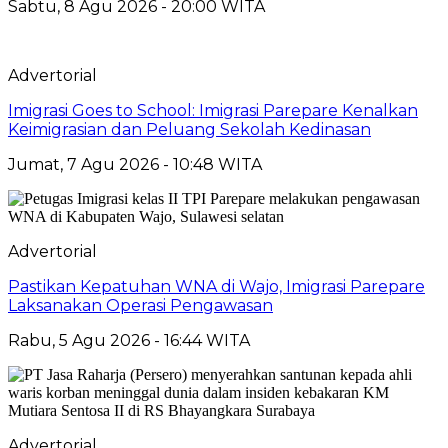
Sabtu, 8 Agu 2026 - 20:00 WITA
Advertorial
Imigrasi Goes to School: Imigrasi Parepare Kenalkan
Keimigrasian dan Peluang Sekolah Kedinasan
Jumat, 7 Agu 2026 - 10:48 WITA
Advertorial
Pastikan Kepatuhan WNA di Wajo, Imigrasi Parepare
Laksanakan Operasi Pengawasan
Rabu, 5 Agu 2026 - 16:44 WITA
Advertorial