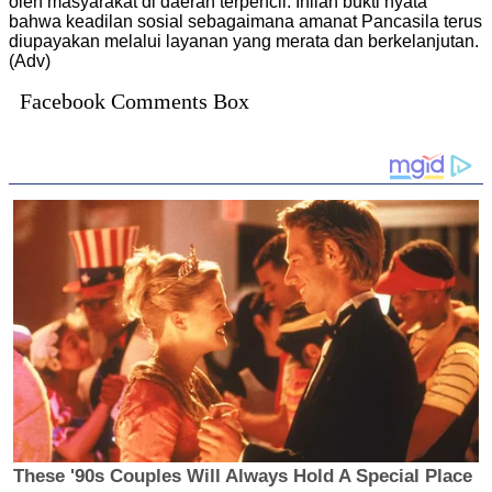
oleh masyarakat di daerah terpencil. Inilah bukti nyata
bahwa keadilan sosial sebagaimana amanat Pancasila terus
diupayakan melalui layanan yang merata dan berkelanjutan.
(Adv)
Facebook Comments Box