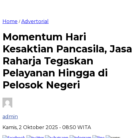
Home
Advertorial
/
Momentum Hari
Kesaktian Pancasila, Jasa
Raharja Tegaskan
Pelayanan Hingga di
Pelosok Negeri
admin
Kamis, 2 Oktober 2025
- 08:50 WITA