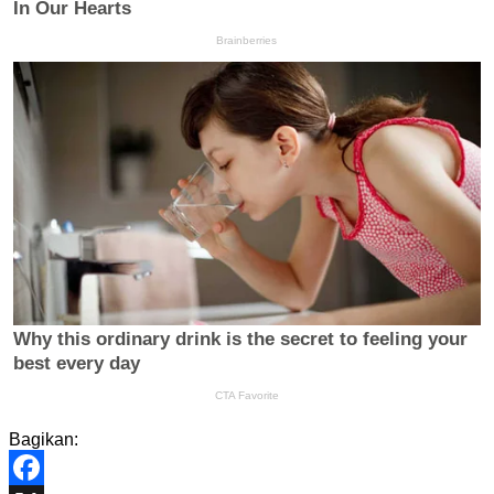
Bagikan: