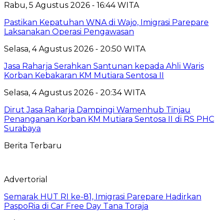
Rabu, 5 Agustus 2026 - 16:44 WITA
Pastikan Kepatuhan WNA di Wajo, Imigrasi Parepare
Laksanakan Operasi Pengawasan
Selasa, 4 Agustus 2026 - 20:50 WITA
Jasa Raharja Serahkan Santunan kepada Ahli Waris
Korban Kebakaran KM Mutiara Sentosa II
Selasa, 4 Agustus 2026 - 20:34 WITA
Dirut Jasa Raharja Dampingi Wamenhub Tinjau
Penanganan Korban KM Mutiara Sentosa II di RS PHC
Surabaya
Berita Terbaru
Advertorial
Semarak HUT RI ke-81, Imigrasi Parepare Hadirkan
PaspoRia di Car Free Day Tana Toraja