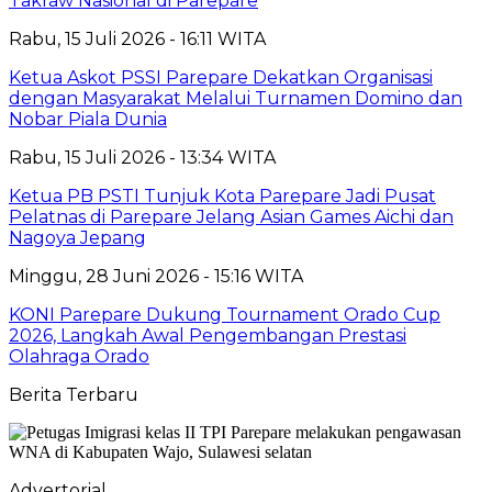
Takraw Nasional di Parepare
Rabu, 15 Juli 2026 - 16:11 WITA
Ketua Askot PSSI Parepare Dekatkan Organisasi
dengan Masyarakat Melalui Turnamen Domino dan
Nobar Piala Dunia
Rabu, 15 Juli 2026 - 13:34 WITA
Ketua PB PSTI Tunjuk Kota Parepare Jadi Pusat
Pelatnas di Parepare Jelang Asian Games Aichi dan
Nagoya Jepang
Minggu, 28 Juni 2026 - 15:16 WITA
KONI Parepare Dukung Tournament Orado Cup
2026, Langkah Awal Pengembangan Prestasi
Olahraga Orado
Berita Terbaru
Advertorial