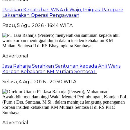
Pastikan Kepatuhan WNA di Wajo, Imigrasi Parepare
Laksanakan Operasi Pengawasan
Rabu, 5 Agu 2026 - 16:44 WITA
Advertorial
Jasa Raharja Serahkan Santunan kepada Ahli Waris
Korban Kebakaran KM Mutiara Sentosa II
Selasa, 4 Agu 2026 - 20:50 WITA
Advertorial