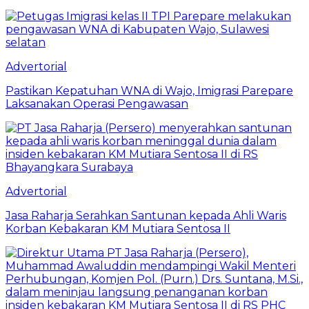
Advertorial
Pastikan Kepatuhan WNA di Wajo, Imigrasi Parepare
Laksanakan Operasi Pengawasan
Advertorial
Jasa Raharja Serahkan Santunan kepada Ahli Waris
Korban Kebakaran KM Mutiara Sentosa II