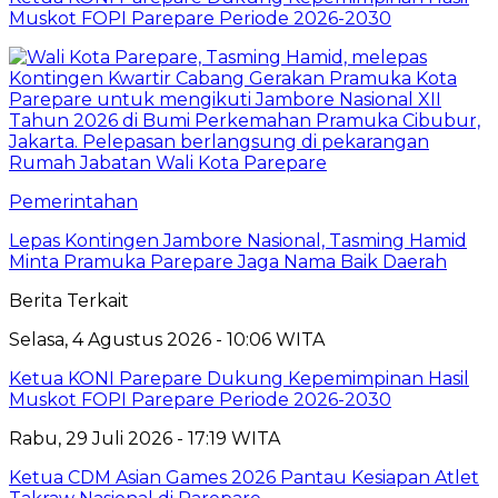
Muskot FOPI Parepare Periode 2026-2030
Pemerintahan
Lepas Kontingen Jambore Nasional, Tasming Hamid
Minta Pramuka Parepare Jaga Nama Baik Daerah
Berita Terkait
Selasa, 4 Agustus 2026 - 10:06 WITA
Ketua KONI Parepare Dukung Kepemimpinan Hasil
Muskot FOPI Parepare Periode 2026-2030
Rabu, 29 Juli 2026 - 17:19 WITA
Ketua CDM Asian Games 2026 Pantau Kesiapan Atlet