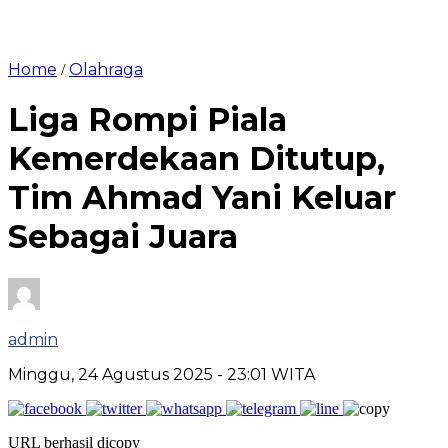
Home
Olahraga
/
Liga Rompi Piala
Kemerdekaan Ditutup,
Tim Ahmad Yani Keluar
Sebagai Juara
admin
Minggu, 24 Agustus 2025
- 23:01 WITA
URL berhasil dicopy