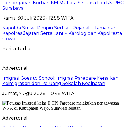
Penanganan Korban KM Mutiara Sentosa II di RS PHC
Surabaya
Kamis, 30 Juli 2026 - 12:58 WITA
Kapolda Sulsel Pimpin Sertijab Pejabat Utama dan
Kapolres Jajaran Serta Lantik Karolog dan Kapolresta
Gowa
Berita Terbaru
Advertorial
Imigrasi Goes to School: Imigrasi Parepare Kenalkan
Keimigrasian dan Peluang Sekolah Kedinasan
Jumat, 7 Agu 2026 - 10:48 WITA
Advertorial