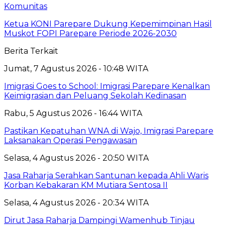
Komunitas
Ketua KONI Parepare Dukung Kepemimpinan Hasil
Muskot FOPI Parepare Periode 2026-2030
Berita Terkait
Jumat, 7 Agustus 2026 - 10:48 WITA
Imigrasi Goes to School: Imigrasi Parepare Kenalkan
Keimigrasian dan Peluang Sekolah Kedinasan
Rabu, 5 Agustus 2026 - 16:44 WITA
Pastikan Kepatuhan WNA di Wajo, Imigrasi Parepare
Laksanakan Operasi Pengawasan
Selasa, 4 Agustus 2026 - 20:50 WITA
Jasa Raharja Serahkan Santunan kepada Ahli Waris
Korban Kebakaran KM Mutiara Sentosa II
Selasa, 4 Agustus 2026 - 20:34 WITA
Dirut Jasa Raharja Dampingi Wamenhub Tinjau