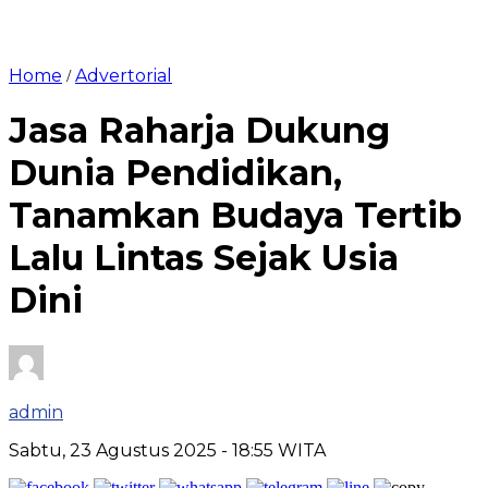
Home
Advertorial
/
Jasa Raharja Dukung
Dunia Pendidikan,
Tanamkan Budaya Tertib
Lalu Lintas Sejak Usia
Dini
admin
Sabtu, 23 Agustus 2025
- 18:55 WITA