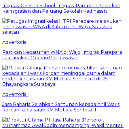
Imigrasi Goes to School: Imigrasi Parepare Kenalkan
Keimigrasian dan Peluang Sekolah Kedinasan
Advertorial
Pastikan Kepatuhan WNA di Wajo, Imigrasi Parepare
Laksanakan Operasi Pengawasan
Advertorial
Jasa Raharja Serahkan Santunan kepada Ahli Waris
Korban Kebakaran KM Mutiara Sentosa II