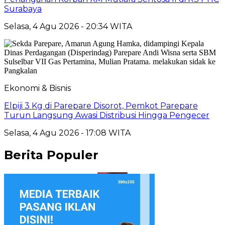
Surabaya
Selasa, 4 Agu 2026 - 20:34 WITA
Ekonomi & Bisnis
Elpiji 3 Kg di Parepare Disorot, Pemkot Parepare
Turun Langsung Awasi Distribusi Hingga Pengecer
Selasa, 4 Agu 2026 - 17:08 WITA
Berita Populer