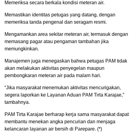
Memeriksa secara berkala kondisi meteran air.
Memastikan identitas petugas yang datang, dengan
memeriksa tanda pengenal dan seragam resmi.
Mengamankan area sekitar meteran air, termasuk dengan
memasang pagar atau pengaman tambahan jika
memungkinkan.
Manajemen juga menegaskan bahwa petugas PAM tidak
akan melakukan aktivitas penyegelan maupun
pembongkaran meteran air pada malam hari.
“Jika masyarakat menemukan aktivitas mencurigakan,
segera laporkan ke Layanan Aduan PAM Tirta Karajae,”
tambahnya.
PAM Tirta Karajae berharap kerja sama masyarakat dapat
membantu menekan angka pencurian dan menjaga
kelancaran layanan air bersih di Parepare. (*)