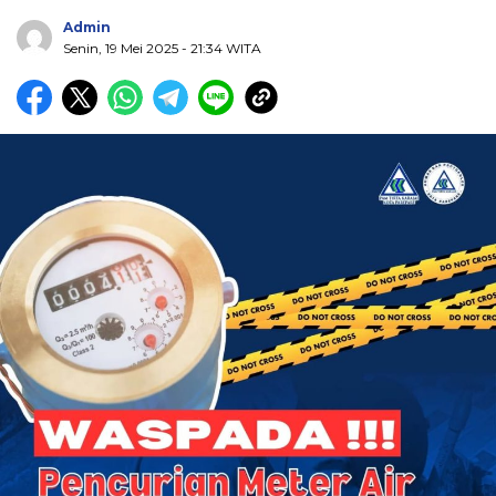
Admin
Senin, 19 Mei 2025
- 21:34 WITA