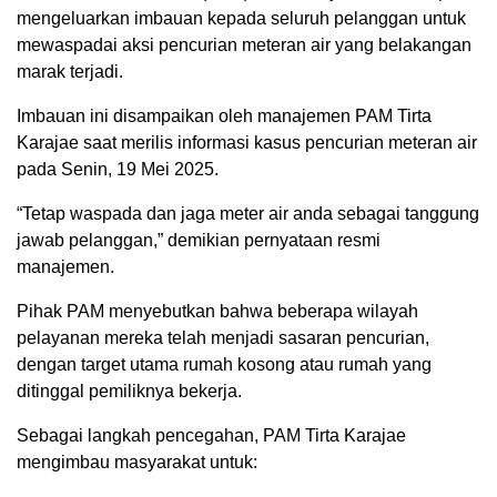
mengeluarkan imbauan kepada seluruh pelanggan untuk
mewaspadai aksi pencurian meteran air yang belakangan
marak terjadi.
Imbauan ini disampaikan oleh manajemen PAM Tirta
Karajae saat merilis informasi kasus pencurian meteran air
pada Senin, 19 Mei 2025.
“Tetap waspada dan jaga meter air anda sebagai tanggung
jawab pelanggan,” demikian pernyataan resmi
manajemen.
Pihak PAM menyebutkan bahwa beberapa wilayah
pelayanan mereka telah menjadi sasaran pencurian,
dengan target utama rumah kosong atau rumah yang
ditinggal pemiliknya bekerja.
Sebagai langkah pencegahan, PAM Tirta Karajae
mengimbau masyarakat untuk: