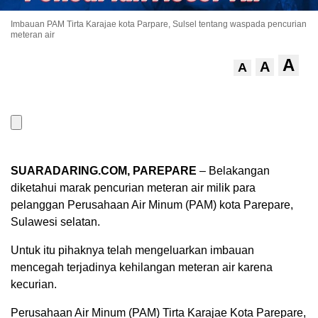
Imbauan PAM Tirta Karajae kota Parpare, Sulsel tentang waspada pencurian
meteran air
A
A
A
SUARADARING.COM, PAREPARE
– Belakangan
diketahui marak pencurian meteran air milik para
pelanggan Perusahaan Air Minum (PAM) kota Parepare,
Sulawesi selatan.
Untuk itu pihaknya telah mengeluarkan imbauan
mencegah terjadinya kehilangan meteran air karena
kecurian.
Perusahaan Air Minum (PAM) Tirta Karajae Kota Parepare,