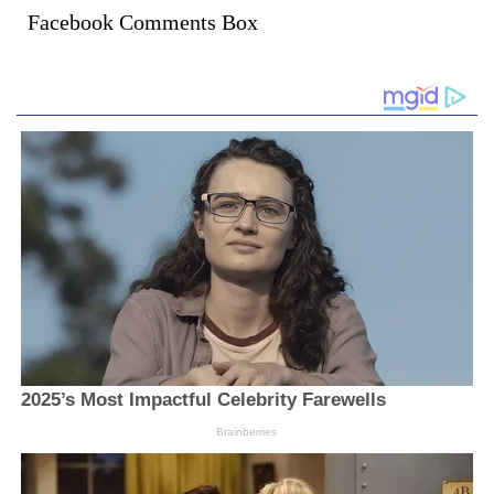
Facebook Comments Box