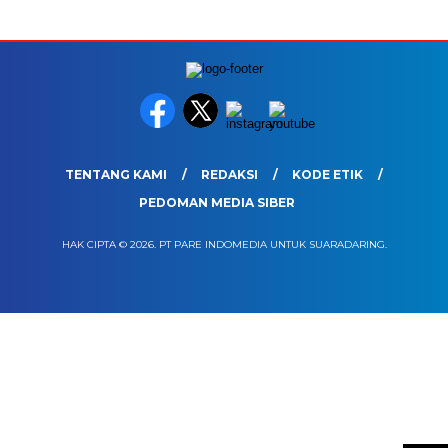
TENTANG KAMI
REDAKSI
KODE ETIK
PEDOMAN MEDIA SIBER
HAK CIPTA © 2026. PT PARE INDOMEDIA UNTUK SUARADARING.