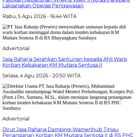
Laksanakan Operasi Pengawasan
Rabu, 5 Agu 2026 - 16:44 WITA
Advertorial
Jasa Raharja Serahkan Santunan kepada Ahli Waris
Korban Kebakaran KM Mutiara Sentosa II
Selasa, 4 Agu 2026 - 20:50 WITA
Advertorial
Dirut Jasa Raharja Dampingi Wamenhub Tinjau
Penanganan Korban KM Mutiara Sentosa II di RS PHC