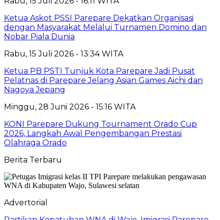
Rabu, 15 Juli 2026 - 16:11 WITA
Ketua Askot PSSI Parepare Dekatkan Organisasi
dengan Masyarakat Melalui Turnamen Domino dan
Nobar Piala Dunia
Rabu, 15 Juli 2026 - 13:34 WITA
Ketua PB PSTI Tunjuk Kota Parepare Jadi Pusat
Pelatnas di Parepare Jelang Asian Games Aichi dan
Nagoya Jepang
Minggu, 28 Juni 2026 - 15:16 WITA
KONI Parepare Dukung Tournament Orado Cup
2026, Langkah Awal Pengembangan Prestasi
Olahraga Orado
Berita Terbaru
Advertorial
Pastikan Kepatuhan WNA di Wajo, Imigrasi Parepare