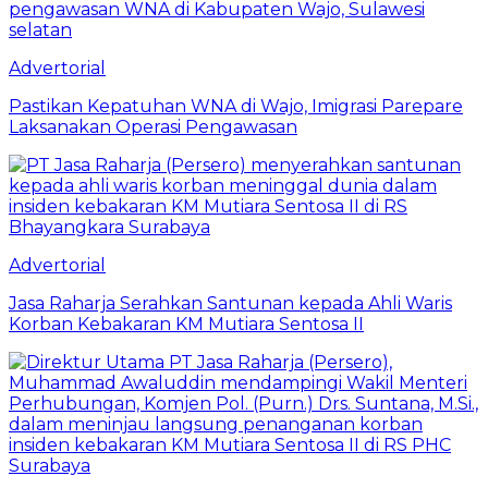
Advertorial
Pastikan Kepatuhan WNA di Wajo, Imigrasi Parepare
Laksanakan Operasi Pengawasan
Advertorial
Jasa Raharja Serahkan Santunan kepada Ahli Waris
Korban Kebakaran KM Mutiara Sentosa II