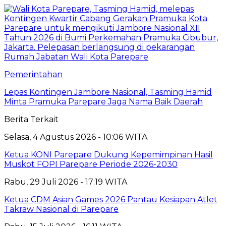
Pemerintahan
Lepas Kontingen Jambore Nasional, Tasming Hamid
Minta Pramuka Parepare Jaga Nama Baik Daerah
Berita Terkait
Selasa, 4 Agustus 2026 - 10:06 WITA
Ketua KONI Parepare Dukung Kepemimpinan Hasil
Muskot FOPI Parepare Periode 2026-2030
Rabu, 29 Juli 2026 - 17:19 WITA
Ketua CDM Asian Games 2026 Pantau Kesiapan Atlet
Takraw Nasional di Parepare