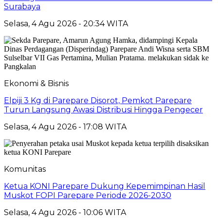
Surabaya
Selasa, 4 Agu 2026 - 20:34 WITA
Ekonomi & Bisnis
Elpiji 3 Kg di Parepare Disorot, Pemkot Parepare
Turun Langsung Awasi Distribusi Hingga Pengecer
Selasa, 4 Agu 2026 - 17:08 WITA
Komunitas
Ketua KONI Parepare Dukung Kepemimpinan Hasil
Muskot FOPI Parepare Periode 2026-2030
Selasa, 4 Agu 2026 - 10:06 WITA