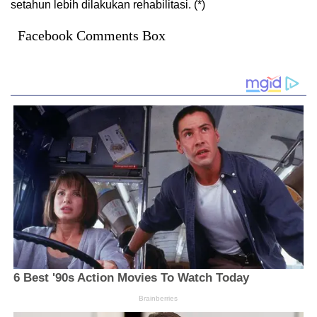
setahun lebih dilakukan rehabilitasi. (*)
Facebook Comments Box