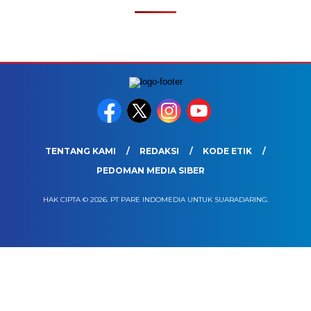
TENTANG KAMI
REDAKSI
KODE ETIK
PEDOMAN MEDIA SIBER
HAK CIPTA © 2026. PT PARE INDOMEDIA UNTUK SUARADARING.