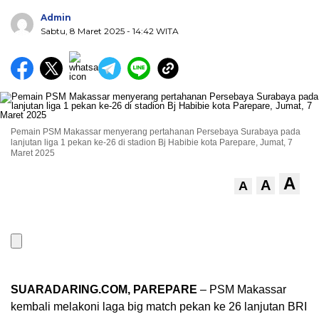
Admin
Sabtu, 8 Maret 2025
- 14:42 WITA
Pemain PSM Makassar menyerang pertahanan Persebaya Surabaya pada
lanjutan liga 1 pekan ke-26 di stadion Bj Habibie kota Parepare, Jumat, 7
Maret 2025
A
A
A
SUARADARING.COM, PAREPARE
– PSM Makassar
kembali melakoni laga big match pekan ke 26 lanjutan BRI