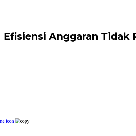
 Efisiensi Anggaran Tidak