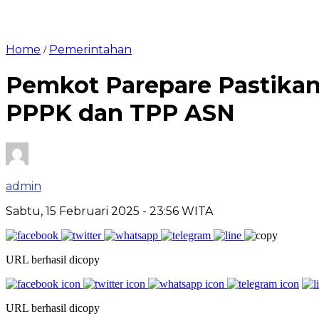
Home
Pemerintahan
/
Pemkot Parepare Pastikan
PPPK dan TPP ASN
admin
Sabtu, 15 Februari 2025
- 23:56 WITA
URL berhasil dicopy
URL berhasil dicopy