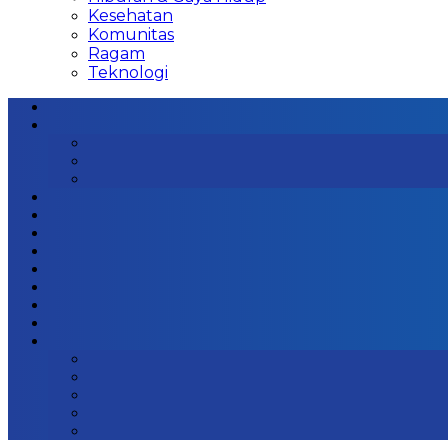
Kesehatan
Komunitas
Ragam
Teknologi