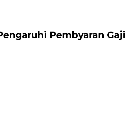
 Pengaruhi Pembyaran Gaji